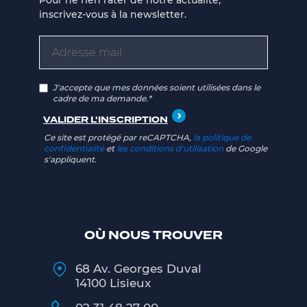
Pour ne rien rater de notre actualité,
inscrivez-vous à la newsletter.
J'accepte que mes données soient utilisées dans le
cadre de ma demande.*
Ce site est protégé par reCAPTCHA,
la politique de
confidentialité
et
les conditions d'utilisation
de Google
s'appliquent.
OÙ NOUS TROUVER
68 Av. Georges Duval
14100 Lisieux