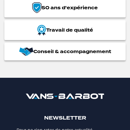
50 ans d'expérience
Travail de qualité
Conseil & accompagnement
NEWSLETTER