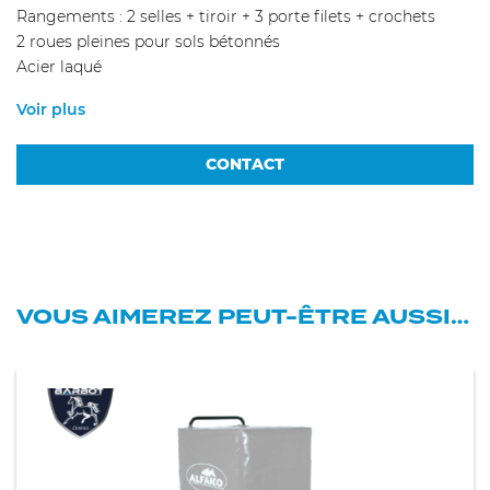
Rangements : 2 selles + tiroir + 3 porte filets + crochets
2 roues pleines pour sols bétonnés
Acier laqué
Voir plus
CONTACT
VOUS AIMEREZ PEUT-ÊTRE AUSSI…