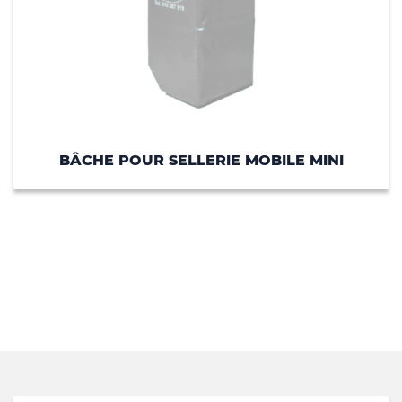
BÂCHE POUR SELLERIE MOBILE MINI