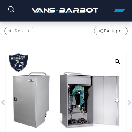
Retour
Partager