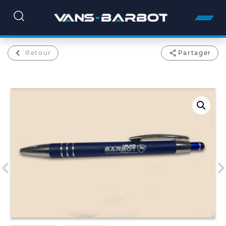
Retour
Partager