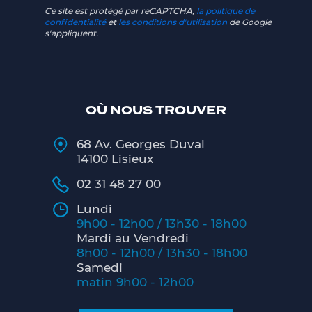
Ce site est protégé par reCAPTCHA,
la politique de
confidentialité
et
les conditions d'utilisation
de Google
s'appliquent.
OÙ NOUS TROUVER
68 Av. Georges Duval
14100 Lisieux
02 31 48 27 00
Lundi
9h00 - 12h00 / 13h30 - 18h00
Mardi au Vendredi
8h00 - 12h00 / 13h30 - 18h00
Samedi
matin 9h00 - 12h00