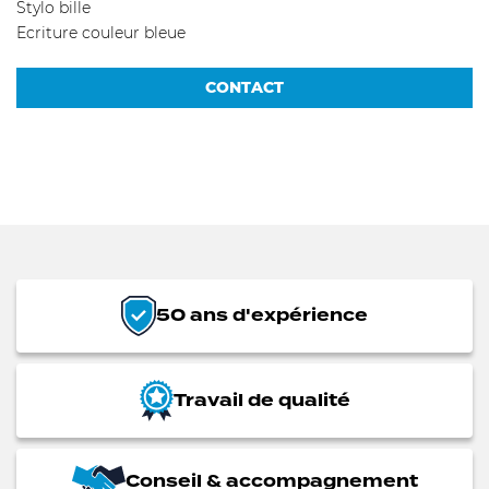
Stylo bille
Ecriture couleur bleue
CONTACT
50 ans d'expérience
Travail de qualité
Conseil & accompagnement