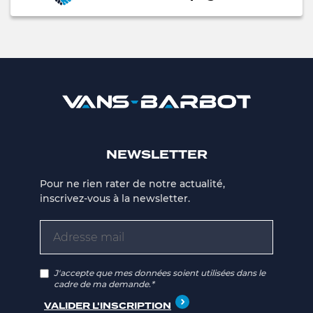
NEWSLETTER
Pour ne rien rater de notre actualité,
inscrivez-vous à la newsletter.
J'accepte que mes données soient utilisées dans le
cadre de ma demande.*