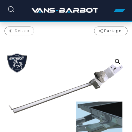
Retour
Partager