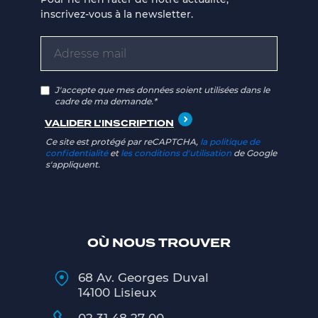
inscrivez-vous à la newsletter.
J'accepte que mes données soient utilisées dans le
cadre de ma demande.*
Ce site est protégé par reCAPTCHA,
la politique de
confidentialité
et
les conditions d'utilisation
de Google
s'appliquent.
OÙ NOUS TROUVER
68 Av. Georges Duval
14100 Lisieux