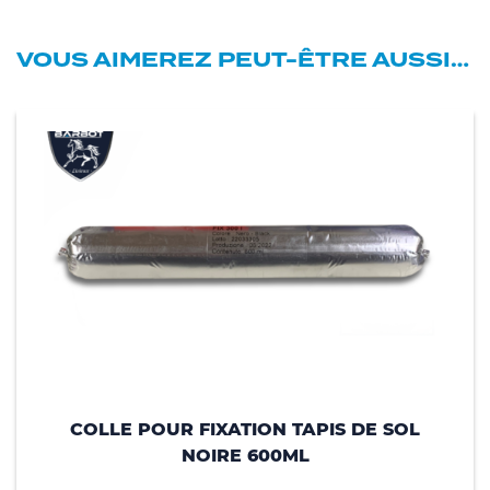
VOUS AIMEREZ PEUT-ÊTRE AUSSI…
COLLE POUR FIXATION TAPIS DE SOL
NOIRE 600ML