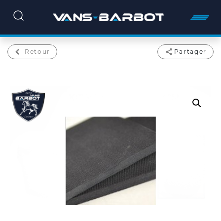
Retour
Partager