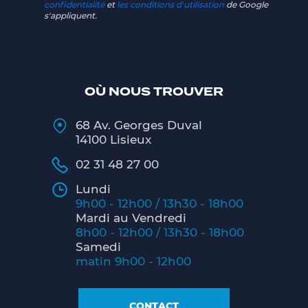
confidentialité
et
les conditions d'utilisation
de Google
s'appliquent.
OÙ NOUS TROUVER
68 Av. Georges Duval
14100 Lisieux
02 31 48 27 00
Lundi
9h00 - 12h00 / 13h30 - 18h00
Mardi au Vendredi
8h00 - 12h00 / 13h30 - 18h00
Samedi
matin 9h00 - 12h00
CONTACT