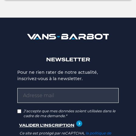
NEWSLETTER
Pour ne rien rater de notre actualité,
inscrivez-vous à la newsletter.
J'accepte que mes données soient utilisées dans le
cadre de ma demande.*
Ce site est protégé par reCAPTCHA,
la politique de