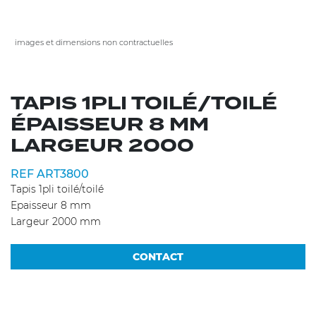
images et dimensions non contractuelles
TAPIS 1PLI TOILÉ/TOILÉ
ÉPAISSEUR 8 MM
LARGEUR 2000
REF ART3800
Tapis 1pli toilé/toilé
Epaisseur 8 mm
Largeur 2000 mm
CONTACT