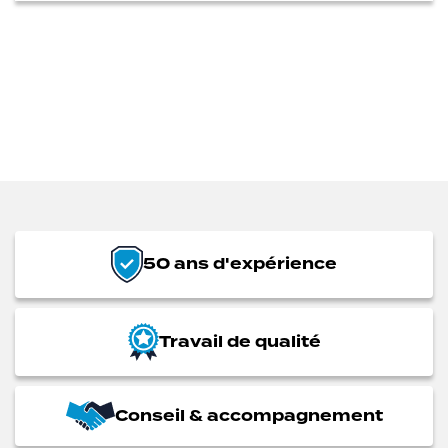
50 ans d'expérience
Travail de qualité
Conseil & accompagnement