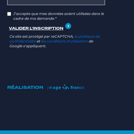
J'accepte que mes données soient utilisées dans le
cadre de ma demande.*
Ce site est protégé par reCAPTCHA,
la politique de
confidentialité
et
les conditions d'utilisation
de
Google s'appliquent.
RÉALISATION