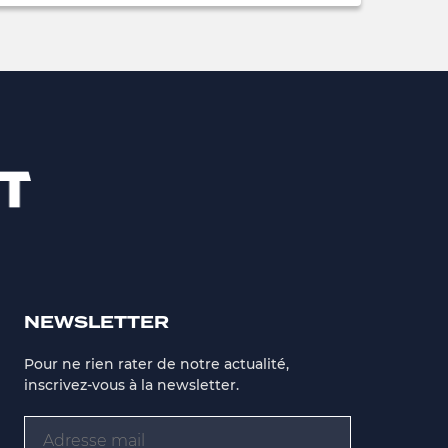
NEWSLETTER
Pour ne rien rater de notre actualité,
inscrivez-vous à la newsletter.