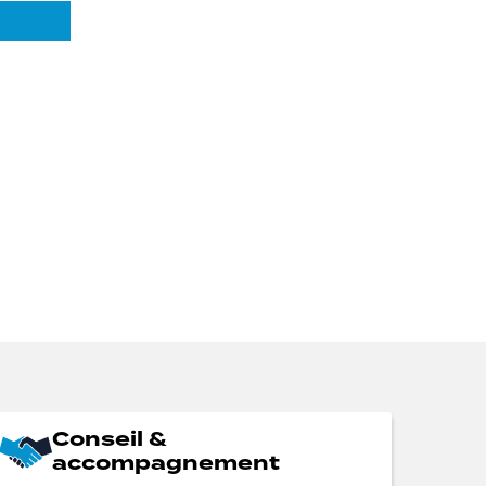
Conseil &
accompagnement