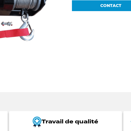
CONTACT
Travail de qualité