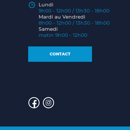
Lundi
9h00 - 12h00 / 13h30 - 18h00
Mardi au Vendredi
8h00 - 12h00 / 13h30 - 18h00
Samedi
matin 9h00 - 12h00
CONTACT