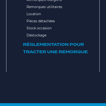
Remorques utilitaires
Location
Pièces détachées
Stock occasion
Déstockage
RÉGLEMENTATION POUR
TRACTER UNE REMORQUE