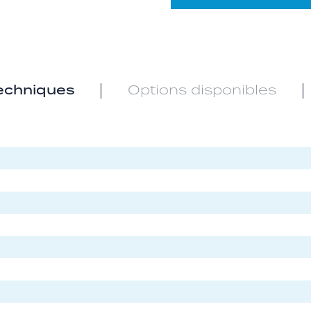
techniques
Options disponibles