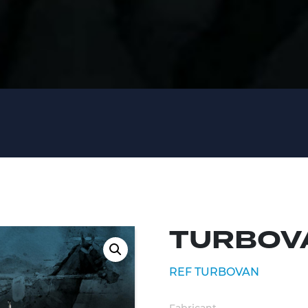
1
TURBOVA
REF TURBOVAN