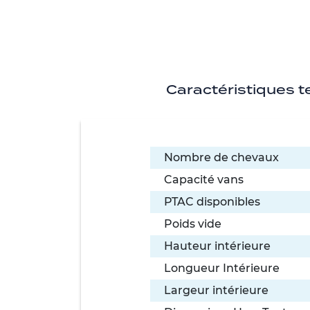
Caractéristiques 
Nombre de chevaux
Capacité vans
PTAC disponibles
Poids vide
Hauteur intérieure
Longueur Intérieure
Largeur intérieure