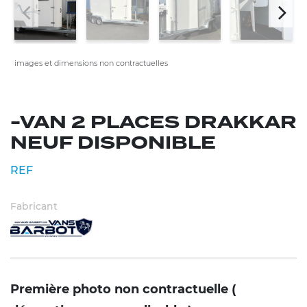
images et dimensions non contractuelles
-VAN 2 PLACES DRAKKAR
NEUF DISPONIBLE
REF
Fabricant
Première photo non contractuelle (