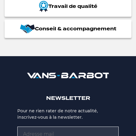
Travail de qualité
Conseil & accompagnement
NEWSLETTER
Pour ne rien rater de notre actualité,
inscrivez-vous à la newsletter.