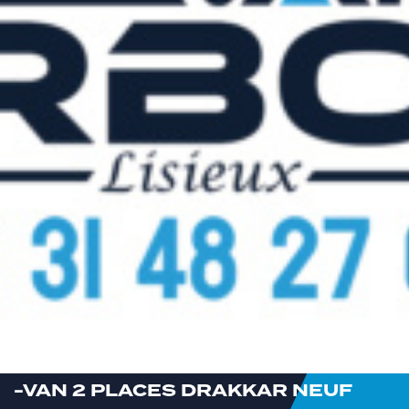
-VAN 2 PLACES DRAKKAR NEUF