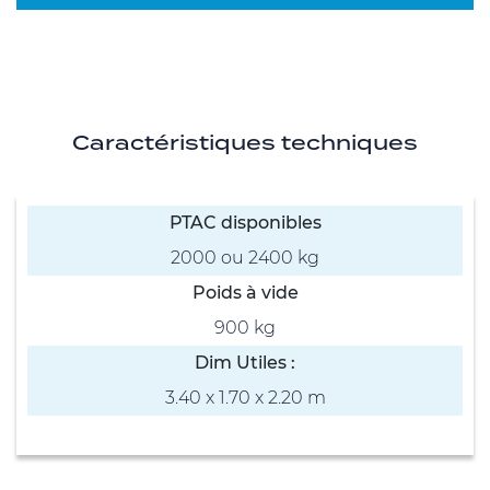
Caractéristiques techniques
PTAC disponibles
2000 ou 2400 kg
Poids à vide
900 kg
Dim Utiles :
3.40 x 1.70 x 2.20 m