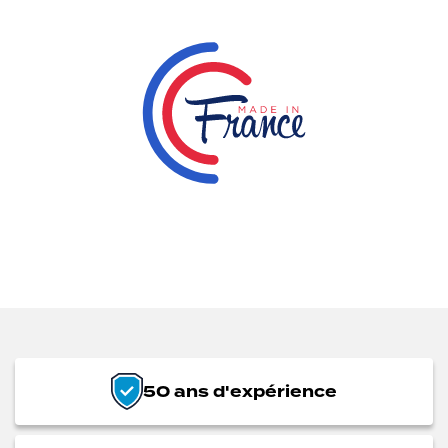
50 ans d'expérience