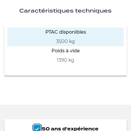
Caractéristiques techniques
PTAC disponibles
3500 kg
Poids à vide
1390 kg
50 ans d'expérience