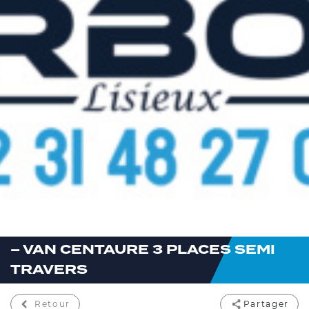
– VAN CENTAURE 3 PLACES SEMI
TRAVERS
Retour
Partager