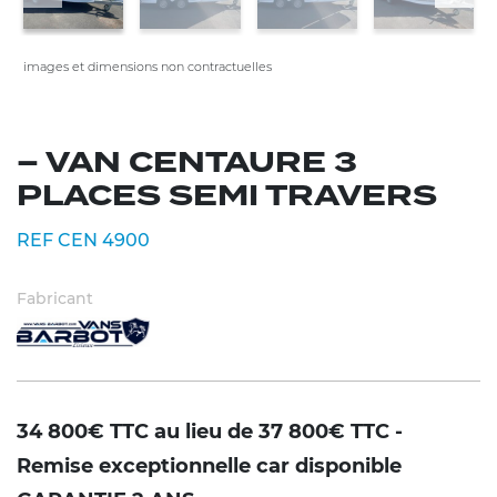
images et dimensions non contractuelles
– VAN CENTAURE 3
PLACES SEMI TRAVERS
REF CEN 4900
Fabricant
34 800€ TTC au lieu de 37 800€ TTC -
Remise exceptionnelle car disponible