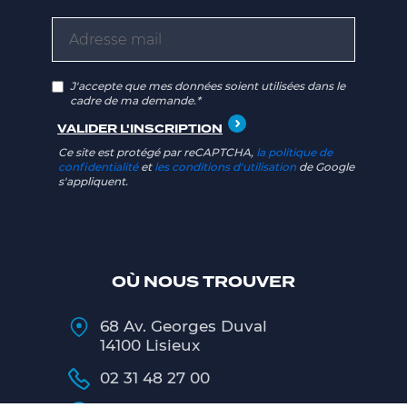
J'accepte que mes données soient utilisées dans le
cadre de ma demande.*
Ce site est protégé par reCAPTCHA,
la politique de
confidentialité
et
les conditions d'utilisation
de Google
s'appliquent.
OÙ NOUS TROUVER
68 Av. Georges Duval
14100 Lisieux
02 31 48 27 00