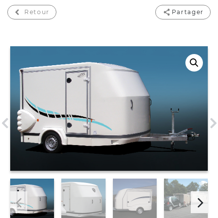
Retour
Partager