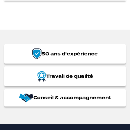
50 ans d'expérience
Travail de qualité
Conseil & accompagnement