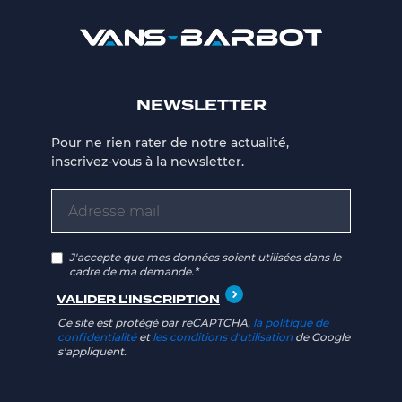
NEWSLETTER
Pour ne rien rater de notre actualité,
inscrivez-vous à la newsletter.
J'accepte que mes données soient utilisées dans le
cadre de ma demande.*
Ce site est protégé par reCAPTCHA,
la politique de
confidentialité
et
les conditions d'utilisation
de Google
s'appliquent.