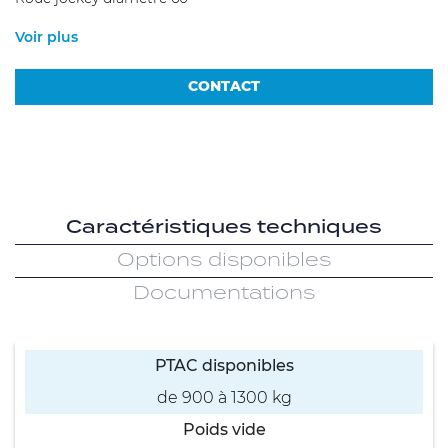
Voir plus
CONTACT
Caractéristiques techniques
Options disponibles
Documentations
PTAC disponibles
de 900 à 1300 kg
Poids vide