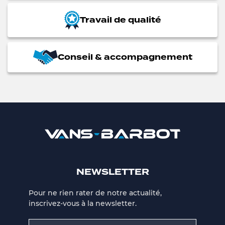
Travail de qualité
Conseil & accompagnement
NEWSLETTER
Pour ne rien rater de notre actualité,
inscrivez-vous à la newsletter.