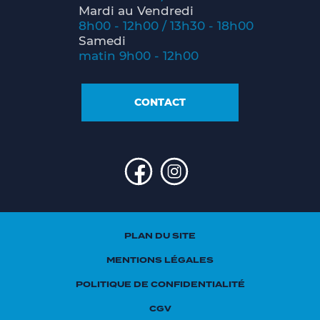
Mardi au Vendredi
8h00 - 12h00 / 13h30 - 18h00
Samedi
matin 9h00 - 12h00
CONTACT
PLAN DU SITE
MENTIONS LÉGALES
POLITIQUE DE CONFIDENTIALITÉ
CGV