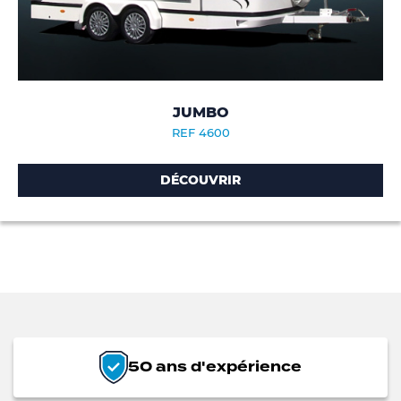
JUMBO
REF 4600
DÉCOUVRIR
50 ans d'expérience