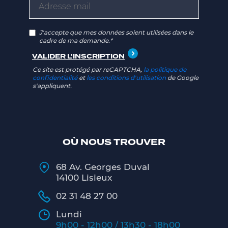
J'accepte que mes données soient utilisées dans le
cadre de ma demande.*
Ce site est protégé par reCAPTCHA,
la politique de
confidentialité
et
les conditions d'utilisation
de Google
s'appliquent.
OÙ NOUS TROUVER
68 Av. Georges Duval
14100 Lisieux
02 31 48 27 00
Lundi
9h00 - 12h00 / 13h30 - 18h00