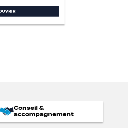
OUVRIR
Conseil &
accompagnement