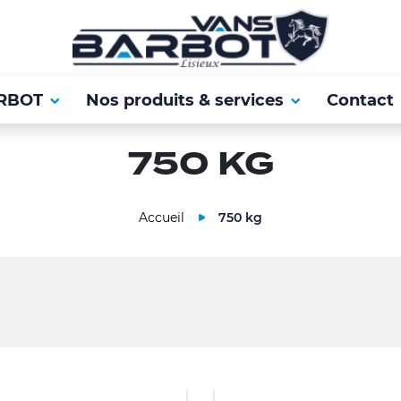
RBOT
Nos produits & services
Contact
750 KG
Accueil
750 kg