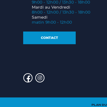
9h00 - 12h00 / 13h30 - 18h00
Mardi au Vendredi
8h00 - 12h00 / 13h30 - 18h00
Samedi
matin 9h00 - 12h00
CONTACT
PLAN DU