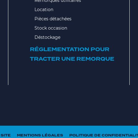
Remorques utilitaires
Location
Pièces détachées
Stock occasion
Déstockage
RÉGLEMENTATION POUR
TRACTER UNE REMORQUE
 SITE
MENTIONS LÉGALES
POLITIQUE DE CONFIDENTIALI