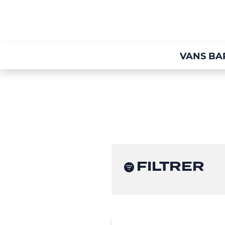
VANS BA
FILTRER