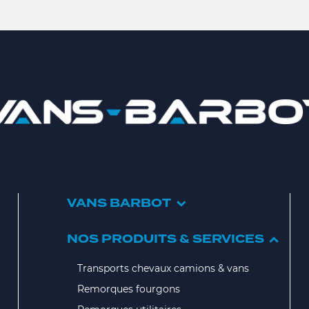
VANS BARBOT
NOS PRODUITS & SERVICES
Transports chevaux camions & vans
Remorques fourgons