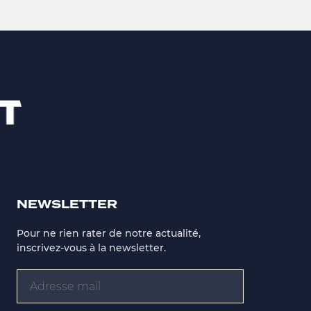
NEWSLETTER
Pour ne rien rater de notre actualité,
inscrivez-vous à la newsletter.