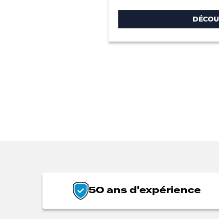
DÉCOU
50 ans d'expérience