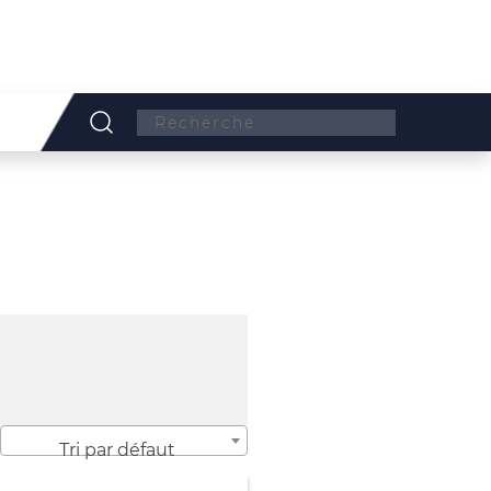
Search:
Tri par défaut