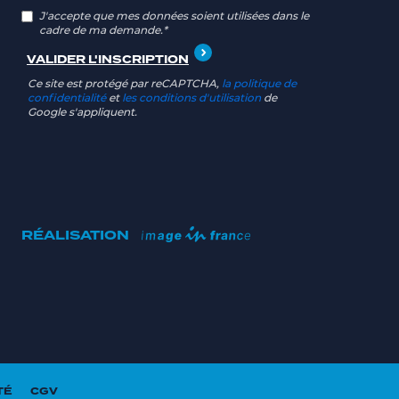
J'accepte que mes données soient utilisées dans le
cadre de ma demande.*
Ce site est protégé par reCAPTCHA,
la politique de
confidentialité
et
les conditions d'utilisation
de
Google s'appliquent.
RÉALISATION
TÉ
CGV