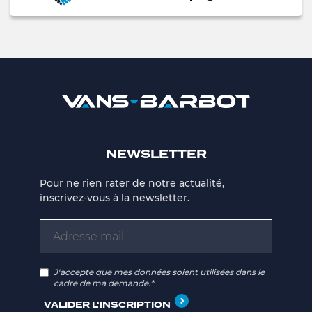
NEWSLETTER
Pour ne rien rater de notre actualité,
inscrivez-vous à la newsletter.
J'accepte que mes données soient utilisées dans le
cadre de ma demande.*