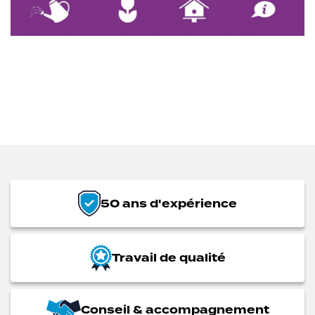
50 ans d'expérience
Travail de qualité
Conseil & accompagnement