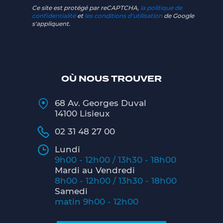
Ce site est protégé par reCAPTCHA,
la politique de
confidentialité
et
les conditions d'utilisation
de Google
s'appliquent.
OÙ NOUS TROUVER
68 Av. Georges Duval
14100 Lisieux
02 31 48 27 00
Lundi
9h00 - 12h00 / 13h30 - 18h00
Mardi au Vendredi
8h00 - 12h00 / 13h30 - 18h00
Samedi
matin 9h00 - 12h00