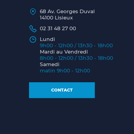
68 Av. Georges Duval
14100 Lisieux
02 31 48 27 00
Lundi
9h00 - 12h00 / 13h30 - 18h00
Mardi au Vendredi
8h00 - 12h00 / 13h30 - 18h00
Samedi
matin 9h00 - 12h00
CONTACT