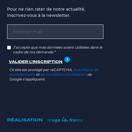
Pour ne rien rater de notre actualité,
inscrivez-vous à la newsletter.
J'accepte que mes données soient utilisées dans le
cadre de ma demande.*
Ce site est protégé par reCAPTCHA,
la politique de
confidentialité
et
les conditions d'utilisation
de
Google s'appliquent.
RÉALISATION