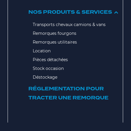
NOS PRODUITS & SERVICES
Transports chevaux camions & vans
Remorques fourgons
Remorques utilitaires
Location
Pièces détachées
Stock occasion
Déstockage
RÉGLEMENTATION POUR
TRACTER UNE REMORQUE