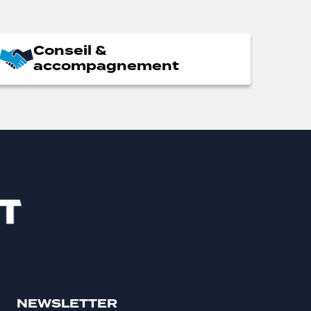
Conseil &
accompagnement
NEWSLETTER