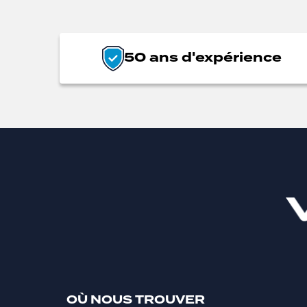
50 ans d'expérience
OÙ NOUS TROUVER