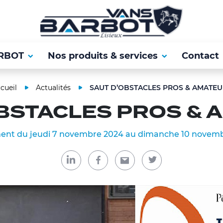
RBOT
Nos produits & services
Contact
cueil
Actualités
SAUT D’OBSTACLES PROS & AMATEU
OBSTACLES PROS & 
nt du jeudi 7 novembre 2024 au dimanche 10 novem