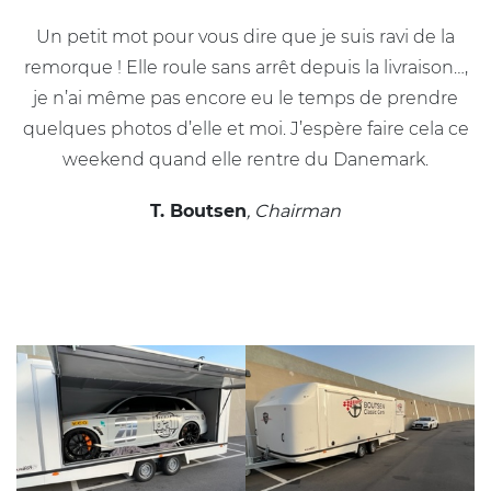
Un petit mot pour vous dire que je suis ravi de la
remorque ! Elle roule sans arrêt depuis la livraison…,
je n’ai même pas encore eu le temps de prendre
quelques photos d’elle et moi. J’espère faire cela ce
weekend quand elle rentre du Danemark.
T. Boutsen
, Chairman