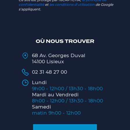
confidentialité
et
les conditions d'utilisation
de Google
s'appliquent.
OÙ NOUS TROUVER
68 Av. Georges Duval
14100 Lisieux
02 31 48 27 00
Lundi
9h00 - 12h00 / 13h30 - 18h00
Mardi au Vendredi
8h00 - 12h00 / 13h30 - 18h00
Samedi
matin 9h00 - 12h00