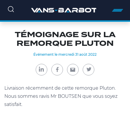
TÉMOIGNAGE SUR LA
REMORQUE PLUTON
Événement le mercredi 31 août 2022
Livraison récemment de cette remorque Pluton.
Nous sommes ravis Mr BOUTSEN que vous soyez
satisfait.