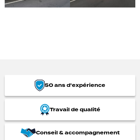
50 ans d'expérience
Travail de qualité
Conseil & accompagnement