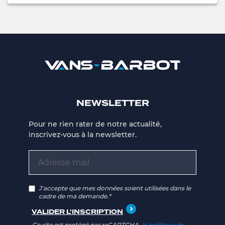
NEWSLETTER
Pour ne rien rater de notre actualité,
inscrivez-vous à la newsletter.
J'accepte que mes données soient utilisées dans le
cadre de ma demande.*
Ce site est protégé par reCAPTCHA,
la politique de