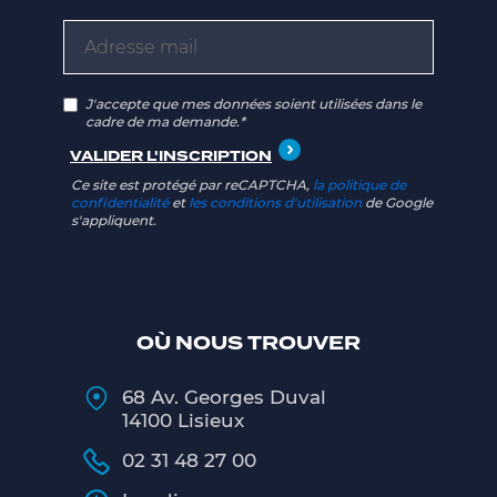
J'accepte que mes données soient utilisées dans le
cadre de ma demande.*
Ce site est protégé par reCAPTCHA,
la politique de
confidentialité
et
les conditions d'utilisation
de Google
s'appliquent.
OÙ NOUS TROUVER
68 Av. Georges Duval
14100 Lisieux
02 31 48 27 00