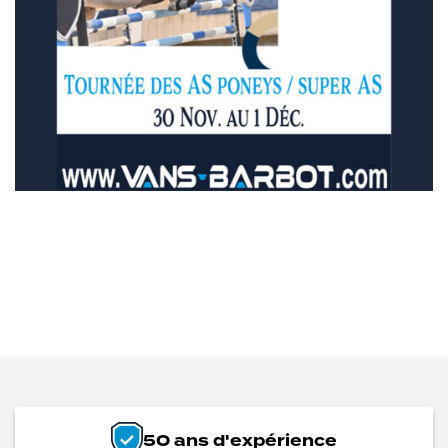
50 ans d'expérience