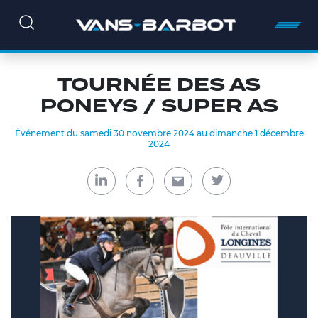
TOURNÉE DES AS
PONEYS / SUPER AS
Événement du samedi 30 novembre 2024 au dimanche 1 décembre
2024