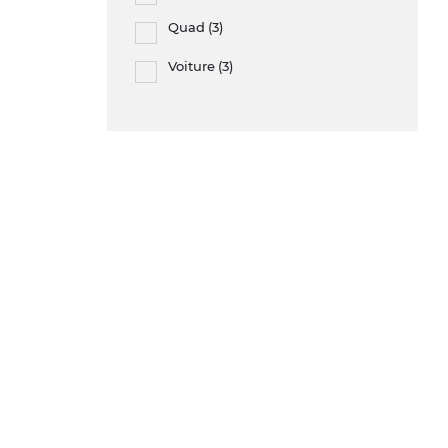
Quad
(3)
Voiture
(3)