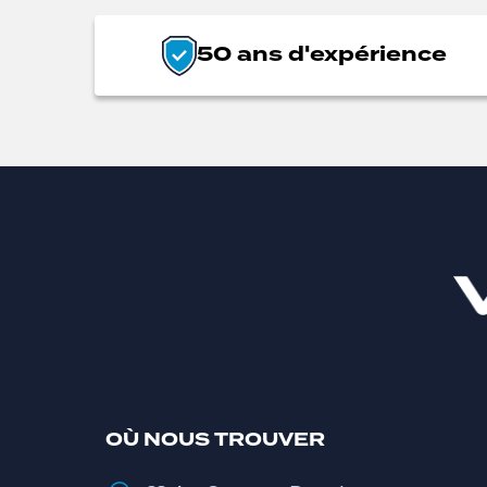
50 ans d'expérience
OÙ NOUS TROUVER