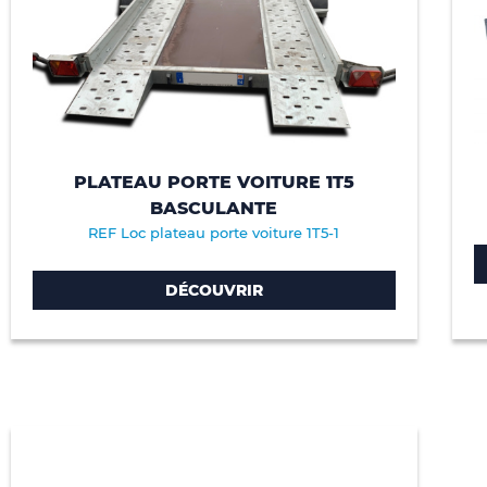
PLATEAU PORTE VOITURE 1T5
BASCULANTE
REF Loc plateau porte voiture 1T5-1
DÉCOUVRIR