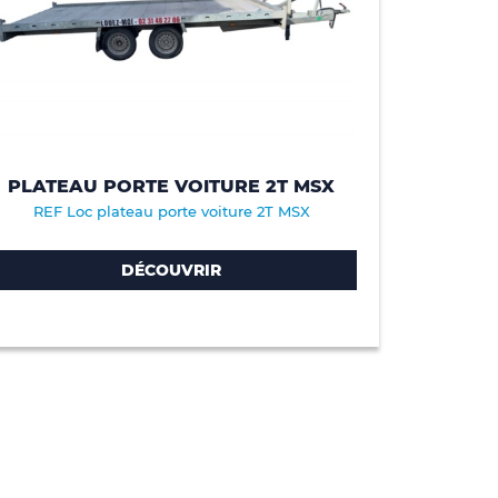
PLATEAU PORTE VOITURE 2T MSX
REF Loc plateau porte voiture 2T MSX
DÉCOUVRIR