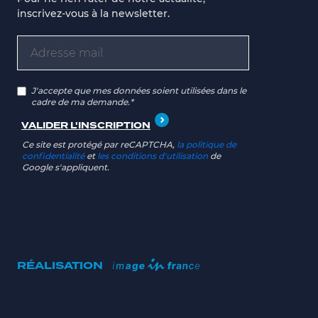
inscrivez-vous à la newsletter.
J'accepte que mes données soient utilisées dans le
cadre de ma demande.*
Ce site est protégé par reCAPTCHA,
la politique de
confidentialité
et
les conditions d'utilisation
de
Google s'appliquent.
RÉALISATION