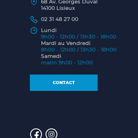
68 Av. Georges Duval
14100 Lisieux
02 31 48 27 00
Lundi
9h00 - 12h00 / 13h30 - 18h00
Mardi au Vendredi
8h00 - 12h00 / 13h30 - 18h00
Samedi
matin 9h00 - 12h00
CONTACT