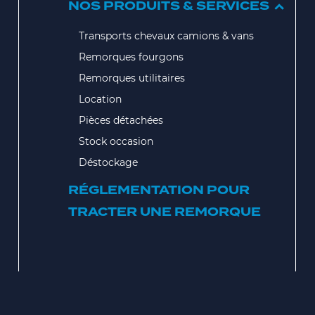
NOS PRODUITS & SERVICES
Transports chevaux camions & vans
Remorques fourgons
Remorques utilitaires
Location
Pièces détachées
Stock occasion
Déstockage
RÉGLEMENTATION POUR
TRACTER UNE REMORQUE