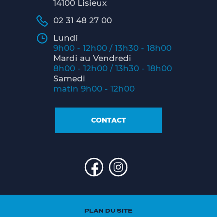
14100 Lisieux
02 31 48 27 00
Lundi
9h00 - 12h00 / 13h30 - 18h00
Mardi au Vendredi
8h00 - 12h00 / 13h30 - 18h00
Samedi
matin 9h00 - 12h00
CONTACT
PLAN DU SITE