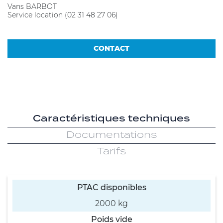
Vans BARBOT
Service location (02 31 48 27 06)
CONTACT
Caractéristiques techniques
Documentations
Tarifs
PTAC disponibles
2000 kg
Poids vide