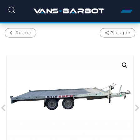
Retour
Partager