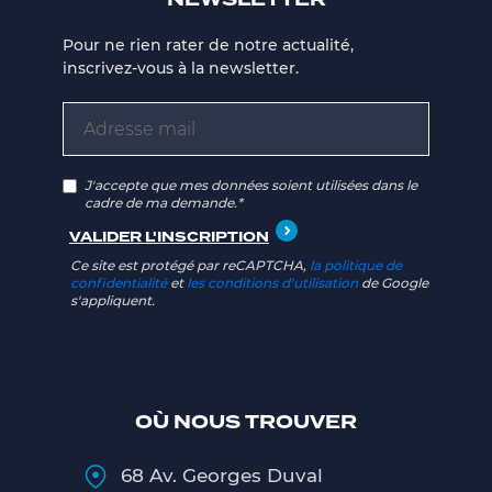
NEWSLETTER
Pour ne rien rater de notre actualité,
inscrivez-vous à la newsletter.
J'accepte que mes données soient utilisées dans le
cadre de ma demande.*
Ce site est protégé par reCAPTCHA,
la politique de
confidentialité
et
les conditions d'utilisation
de Google
s'appliquent.
OÙ NOUS TROUVER
68 Av. Georges Duval