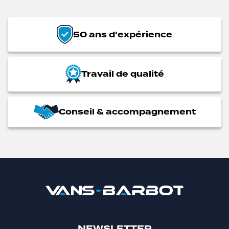
50 ans d'expérience
Travail de qualité
Conseil & accompagnement