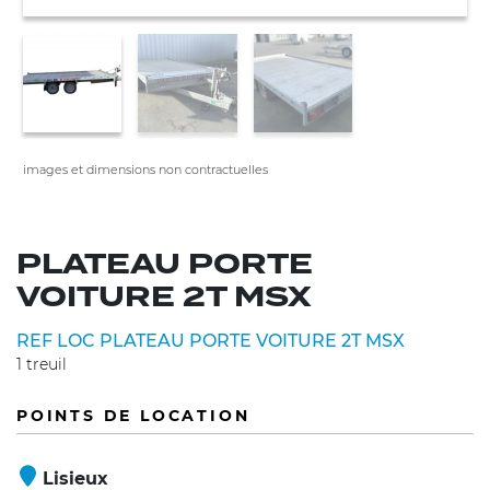
images et dimensions non contractuelles
PLATEAU PORTE
VOITURE 2T MSX
REF LOC PLATEAU PORTE VOITURE 2T MSX
1 treuil
POINTS DE LOCATION
Lisieux