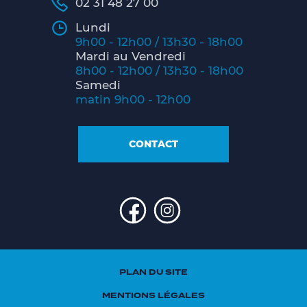
02 31 48 27 00
Lundi
9h00 - 12h00 / 13h30 - 18h00
Mardi au Vendredi
8h00 - 12h00 / 13h30 - 18h00
Samedi
matin 9h00 - 12h00
CONTACT
PLAN DU SITE
MENTIONS LÉGALES