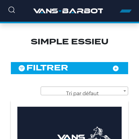
SIMPLE ESSIEU
FILTRER
Tri par défaut