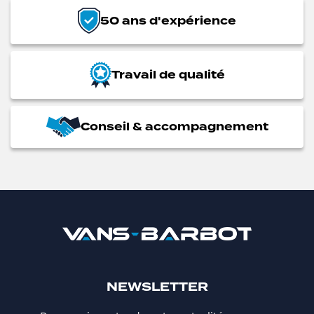
50 ans d'expérience
Travail de qualité
Conseil & accompagnement
NEWSLETTER