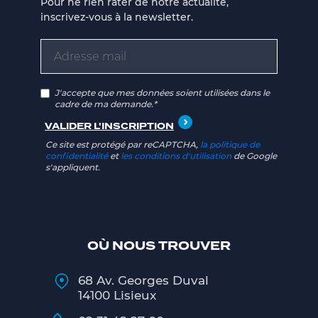
Pour ne rien rater de notre actualité,
inscrivez-vous à la newsletter.
J'accepte que mes données soient utilisées dans le
cadre de ma demande.*
Ce site est protégé par reCAPTCHA,
la politique de
confidentialité
et
les conditions d'utilisation
de Google
s'appliquent.
OÙ NOUS TROUVER
68 Av. Georges Duval
14100 Lisieux