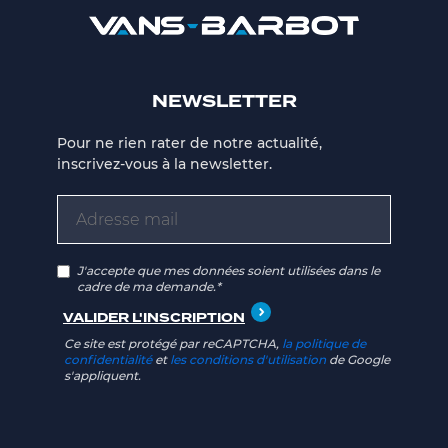
NEWSLETTER
Pour ne rien rater de notre actualité,
inscrivez-vous à la newsletter.
J'accepte que mes données soient utilisées dans le
cadre de ma demande.*
Ce site est protégé par reCAPTCHA,
la politique de
confidentialité
et
les conditions d'utilisation
de Google
s'appliquent.