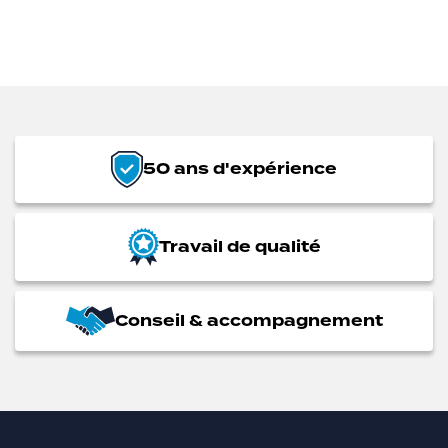
50 ans d'expérience
Travail de qualité
Conseil & accompagnement