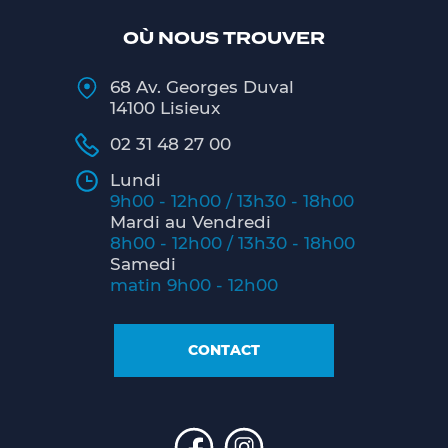
OÙ NOUS TROUVER
68 Av. Georges Duval
14100 Lisieux
02 31 48 27 00
Lundi
9h00 - 12h00 / 13h30 - 18h00
Mardi au Vendredi
8h00 - 12h00 / 13h30 - 18h00
Samedi
matin 9h00 - 12h00
CONTACT