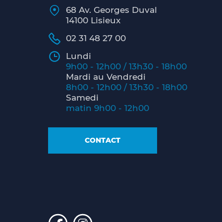
68 Av. Georges Duval
14100 Lisieux
02 31 48 27 00
Lundi
9h00 - 12h00 / 13h30 - 18h00
Mardi au Vendredi
8h00 - 12h00 / 13h30 - 18h00
Samedi
matin 9h00 - 12h00
CONTACT