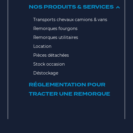
NOS PRODUITS & SERVICES
Transports chevaux camions & vans
Remorques fourgons
Remorques utilitaires
Location
Pièces détachées
Stock occasion
Déstockage
RÉGLEMENTATION POUR
TRACTER UNE REMORQUE