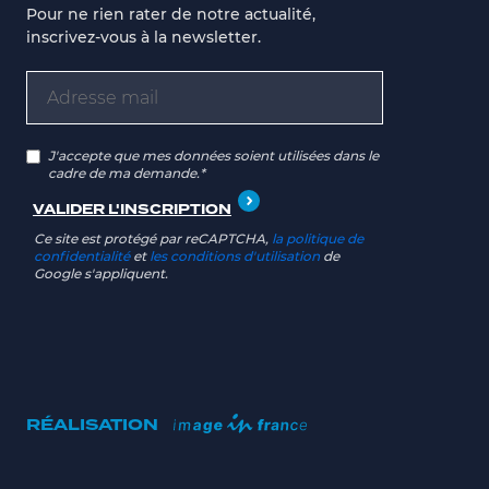
Pour ne rien rater de notre actualité,
inscrivez-vous à la newsletter.
J'accepte que mes données soient utilisées dans le
cadre de ma demande.*
Ce site est protégé par reCAPTCHA,
la politique de
confidentialité
et
les conditions d'utilisation
de
Google s'appliquent.
RÉALISATION