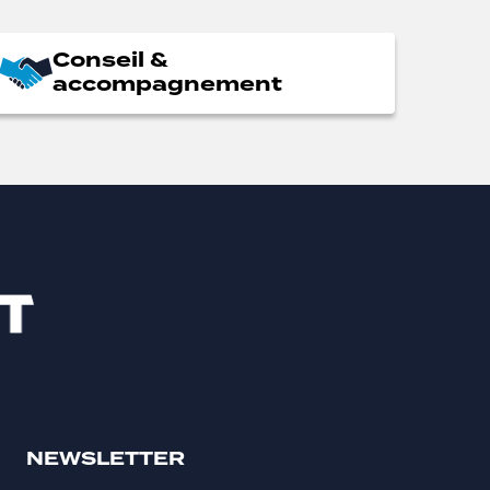
Conseil &
accompagnement
NEWSLETTER