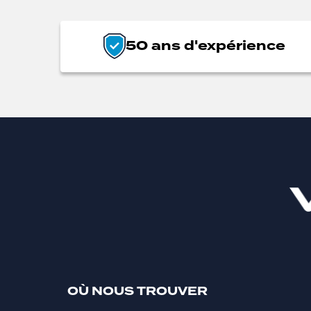
50 ans d'expérience
OÙ NOUS TROUVER