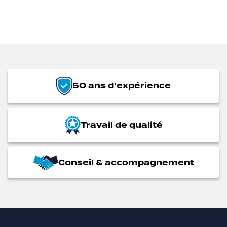
50 ans d'expérience
Travail de qualité
Conseil & accompagnement