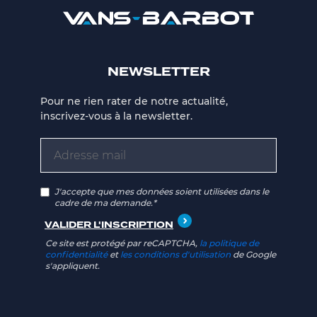
NEWSLETTER
Pour ne rien rater de notre actualité,
inscrivez-vous à la newsletter.
J'accepte que mes données soient utilisées dans le
cadre de ma demande.*
Ce site est protégé par reCAPTCHA,
la politique de
confidentialité
et
les conditions d'utilisation
de Google
s'appliquent.