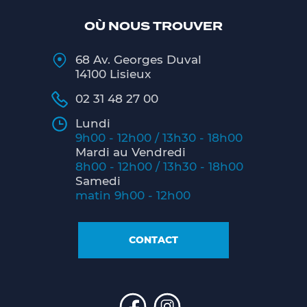
OÙ NOUS TROUVER
68 Av. Georges Duval
14100 Lisieux
02 31 48 27 00
Lundi
9h00 - 12h00 / 13h30 - 18h00
Mardi au Vendredi
8h00 - 12h00 / 13h30 - 18h00
Samedi
matin 9h00 - 12h00
CONTACT