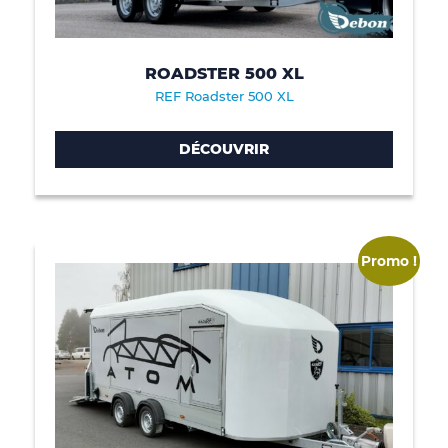
ROADSTER 500 XL
REF Roadster 500 XL
DÉCOUVRIR
Promo !