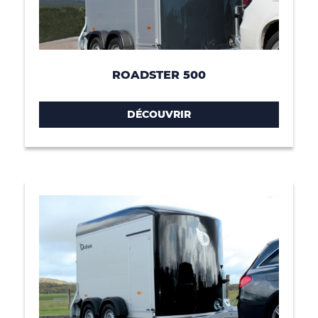
ROADSTER 500
DÉCOUVRIR