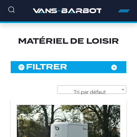
MATÉRIEL DE LOISIR
FILTRER
Tri par défaut