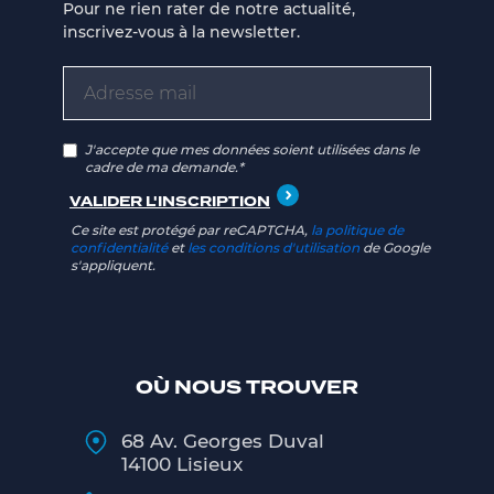
Pour ne rien rater de notre actualité,
inscrivez-vous à la newsletter.
J'accepte que mes données soient utilisées dans le
cadre de ma demande.*
Ce site est protégé par reCAPTCHA,
la politique de
confidentialité
et
les conditions d'utilisation
de Google
s'appliquent.
OÙ NOUS TROUVER
68 Av. Georges Duval
14100 Lisieux