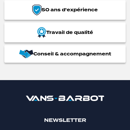
50 ans d'expérience
Travail de qualité
Conseil & accompagnement
NEWSLETTER