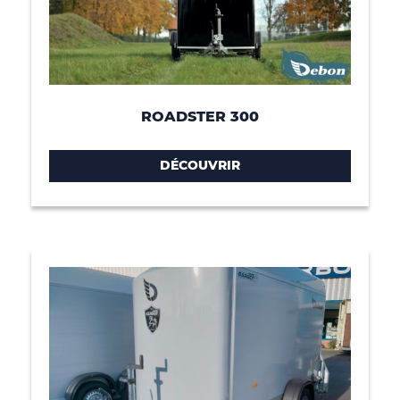
ROADSTER 300
DÉCOUVRIR