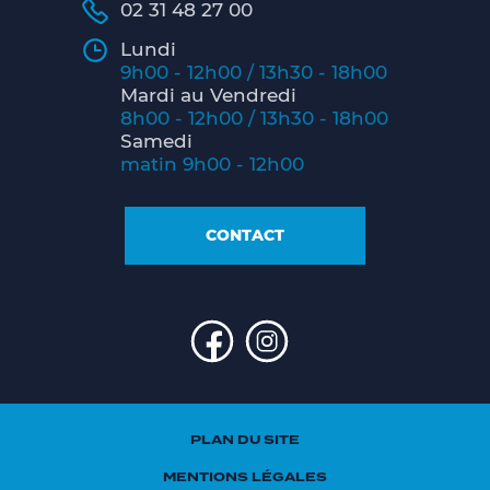
02 31 48 27 00
Lundi
9h00 - 12h00 / 13h30 - 18h00
Mardi au Vendredi
8h00 - 12h00 / 13h30 - 18h00
Samedi
matin 9h00 - 12h00
CONTACT
PLAN DU SITE
MENTIONS LÉGALES