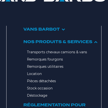
VANS BARBOT
NOS PRODUITS & SERVICES
Transports chevaux camions & vans
Remorques fourgons
Remorques utilitaires
Location
Pièces détachées
Stock occasion
Déstockage
RÉGLEMENTATION POUR