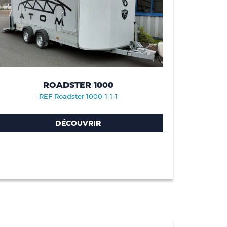
ROADSTER 1000
REF Roadster 1000-1-1-1
DÉCOUVRIR