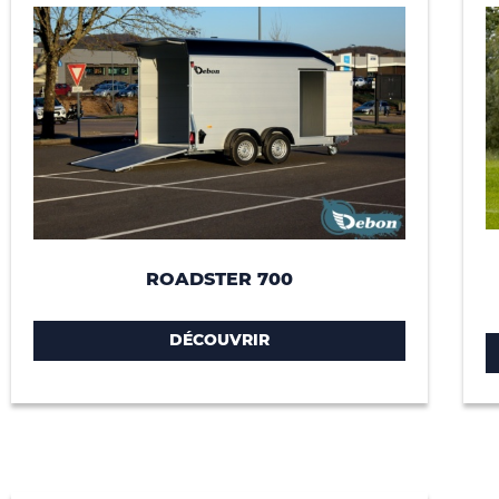
ROADSTER 700
DÉCOUVRIR