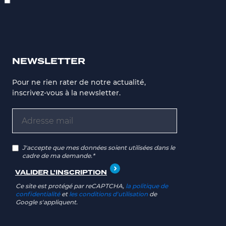
NEWSLETTER
Pour ne rien rater de notre actualité,
inscrivez-vous à la newsletter.
J'accepte que mes données soient utilisées dans le
cadre de ma demande.*
Ce site est protégé par reCAPTCHA,
la politique de
confidentialité
et
les conditions d'utilisation
de
Google s'appliquent.