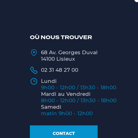
OÙ NOUS TROUVER
68 Av. Georges Duval
14100 Lisieux
02 31 48 27 00
Lundi
9h00 - 12h00 / 13h30 - 18h00
Mardi au Vendredi
8h00 - 12h00 / 13h30 - 18h00
Samedi
matin 9h00 - 12h00
CONTACT