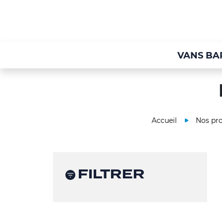
VANS BA
Accueil
Nos pro
FILTRER