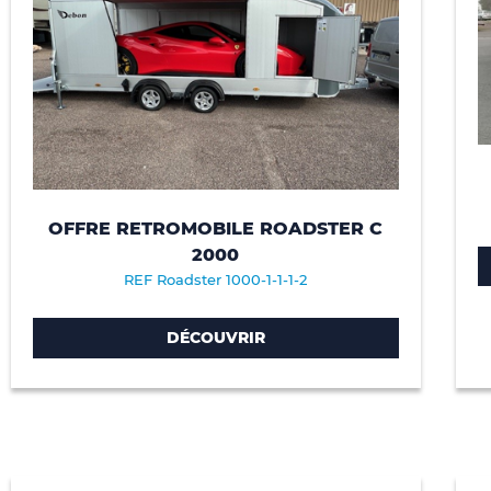
OFFRE RETROMOBILE ROADSTER C
2000
REF Roadster 1000-1-1-1-2
DÉCOUVRIR