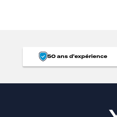
50 ans d'expérience