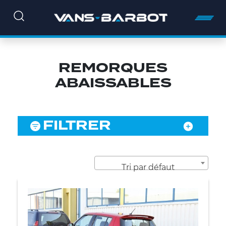
REMORQUES
ABAISSABLES
FILTRER
Tri par défaut