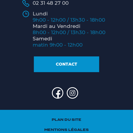
02 31 48 27 00
Lundi
9h00 - 12h00 / 13h30 - 18h00
Mardi au Vendredi
8h00 - 12h00 / 13h30 - 18h00
Samedi
matin 9h00 - 12h00
CONTACT
PLAN DU SITE
MENTIONS LÉGALES