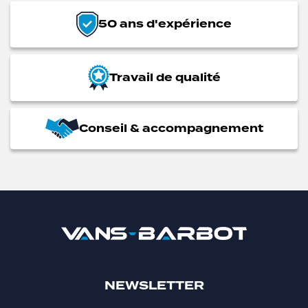
50 ans d'expérience
Travail de qualité
Conseil & accompagnement
NEWSLETTER