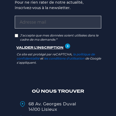
Pour ne rien rater de notre actualité,
inscrivez-vous à la newsletter.
J'accepte que mes données soient utilisées dans le
cadre de ma demande.*
Ce site est protégé par reCAPTCHA,
la politique de
confidentialité
et
les conditions d'utilisation
de Google
s'appliquent.
OÙ NOUS TROUVER
68 Av. Georges Duval
14100 Lisieux