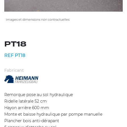
images et dimensions non contractuelles
PT18
REF PT18
Fabricant
Remorque pose au sol hydraulique
Ridelle latérale 52 cm
Hayon arrière 600 mm
Monte et baisse hydraulique par pompe manuelle
Plancher bois anti-dérapant