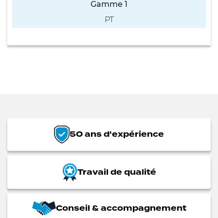
Gamme 1
PT
50 ans d'expérience
Travail de qualité
Conseil & accompagnement