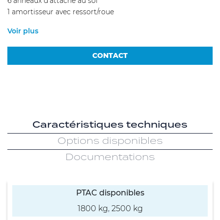
6 anneaux d’attache au sol
1 amortisseur avec ressort/roue
Voir plus
CONTACT
Caractéristiques techniques
Options disponibles
Documentations
PTAC disponibles
1800 kg
,
2500 kg