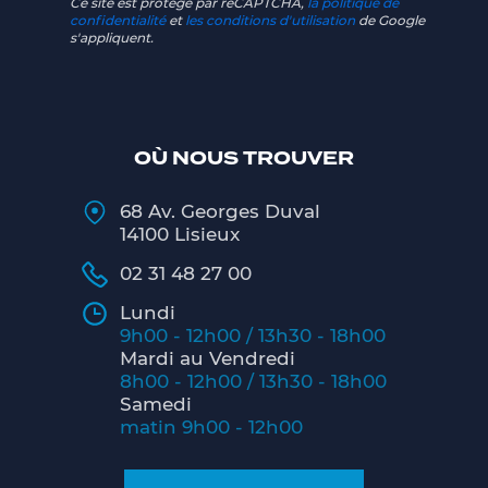
Ce site est protégé par reCAPTCHA,
la politique de
confidentialité
et
les conditions d'utilisation
de Google
s'appliquent.
OÙ NOUS TROUVER
68 Av. Georges Duval
14100 Lisieux
02 31 48 27 00
Lundi
9h00 - 12h00 / 13h30 - 18h00
Mardi au Vendredi
8h00 - 12h00 / 13h30 - 18h00
Samedi
matin 9h00 - 12h00