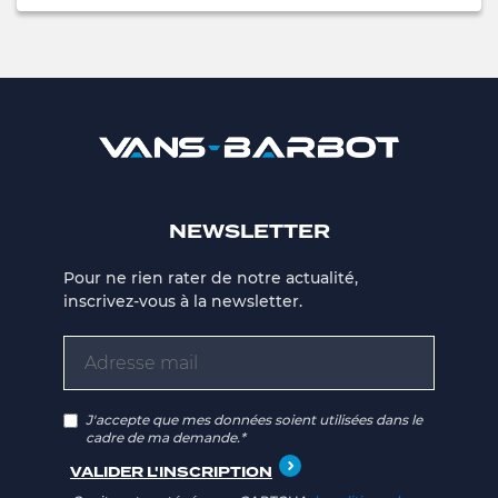
NEWSLETTER
Pour ne rien rater de notre actualité,
inscrivez-vous à la newsletter.
J'accepte que mes données soient utilisées dans le
cadre de ma demande.*