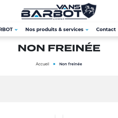
RBOT
Nos produits & services
Contact
NON FREINÉE
Accueil
Non freinée