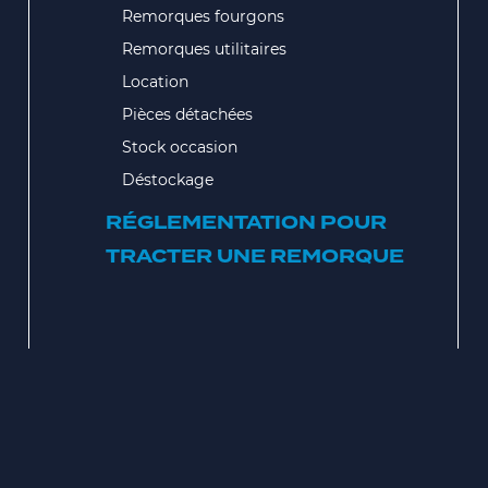
Remorques fourgons
Remorques utilitaires
Location
Pièces détachées
Stock occasion
Déstockage
RÉGLEMENTATION POUR
TRACTER UNE REMORQUE