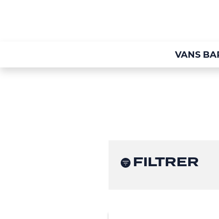
VANS BA
FILTRER