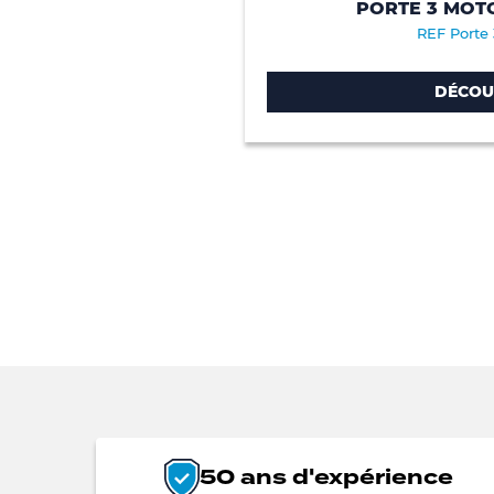
PORTE 3 MOT
REF Porte
DÉCOU
50 ans d'expérience