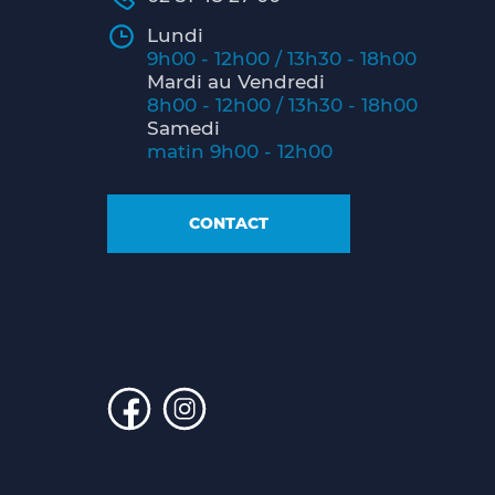
Lundi
9h00 - 12h00 / 13h30 - 18h00
Mardi au Vendredi
8h00 - 12h00 / 13h30 - 18h00
Samedi
matin 9h00 - 12h00
CONTACT