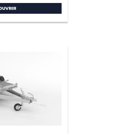
OUVRIR