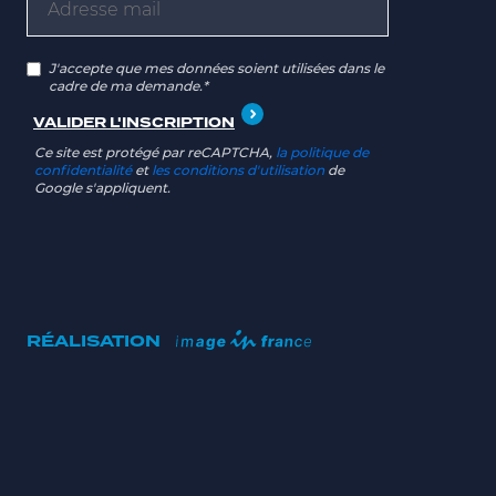
J'accepte que mes données soient utilisées dans le
cadre de ma demande.*
Ce site est protégé par reCAPTCHA,
la politique de
confidentialité
et
les conditions d'utilisation
de
Google s'appliquent.
RÉALISATION