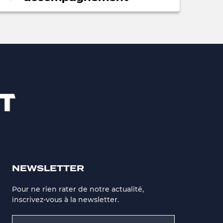
NEWSLETTER
Pour ne rien rater de notre actualité,
inscrivez-vous à la newsletter.