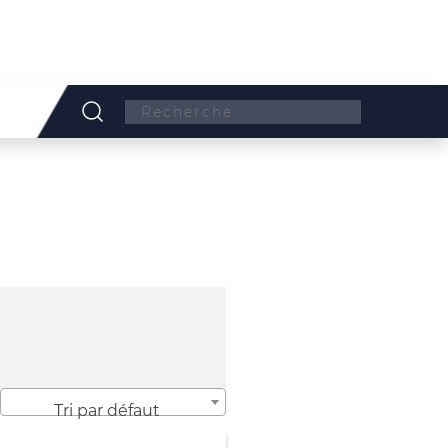
Search:
Tri par défaut