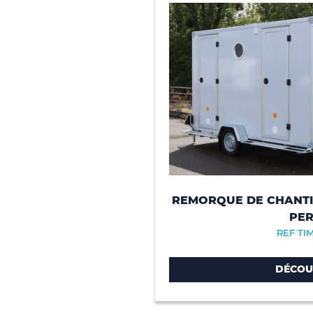
REMORQUE DE CHANTI
PER
REF TI
DÉCOU