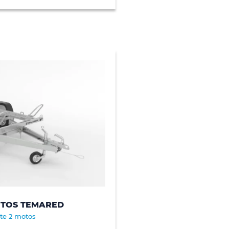
OTOS TEMARED
te 2 motos