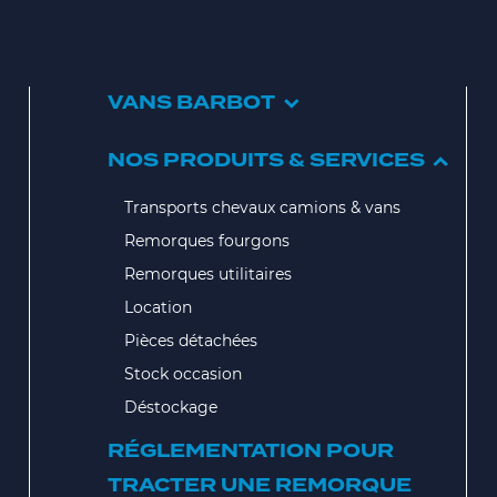
VANS BARBOT
NOS PRODUITS & SERVICES
Transports chevaux camions & vans
Remorques fourgons
Remorques utilitaires
Location
Pièces détachées
Stock occasion
Déstockage
RÉGLEMENTATION POUR
TRACTER UNE REMORQUE