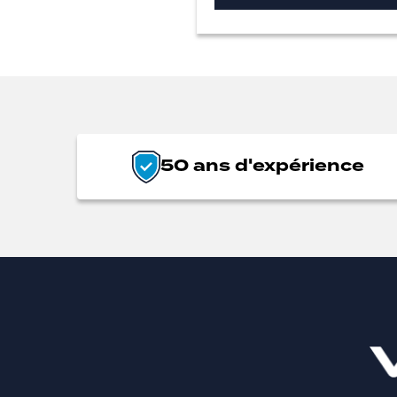
50 ans d'expérience