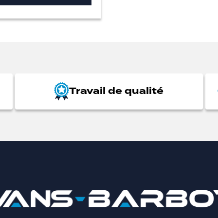
Travail de qualité