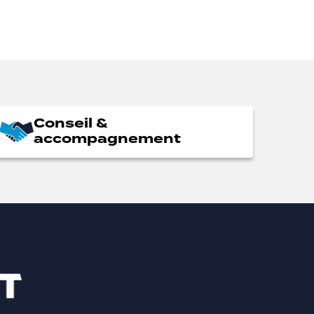
Conseil &
accompagnement