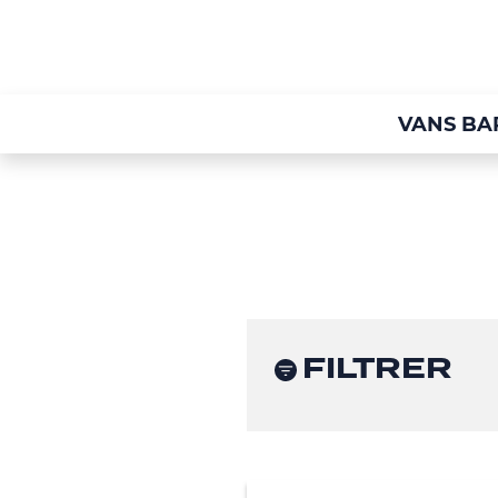
VANS BA
FILTRER