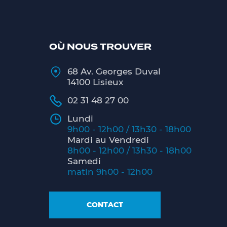
OÙ NOUS TROUVER
68 Av. Georges Duval
14100 Lisieux
02 31 48 27 00
Lundi
9h00 - 12h00 / 13h30 - 18h00
Mardi au Vendredi
8h00 - 12h00 / 13h30 - 18h00
Samedi
matin 9h00 - 12h00
CONTACT