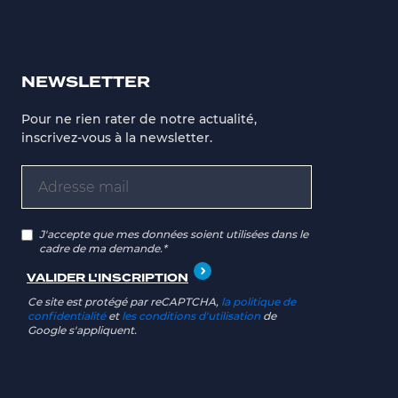
NEWSLETTER
Pour ne rien rater de notre actualité,
inscrivez-vous à la newsletter.
J'accepte que mes données soient utilisées dans le
cadre de ma demande.*
Ce site est protégé par reCAPTCHA,
la politique de
confidentialité
et
les conditions d'utilisation
de
Google s'appliquent.