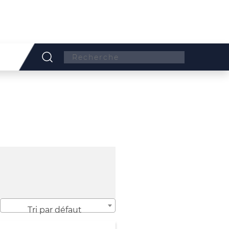
Search:
Tri par défaut