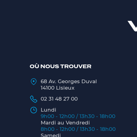
OÙ NOUS TROUVER
68 Av. Georges Duval
14100 Lisieux
02 31 48 27 00
Lundi
9h00 - 12h00 / 13h30 - 18h00
Mardi au Vendredi
8h00 - 12h00 / 13h30 - 18h00
Samedi