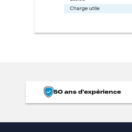
Charge utile
50 ans d'expérience