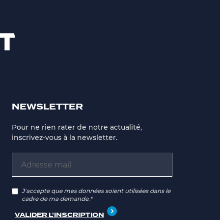
NEWSLETTER
Pour ne rien rater de notre actualité,
inscrivez-vous à la newsletter.
J'accepte que mes données soient utilisées dans le
cadre de ma demande.*