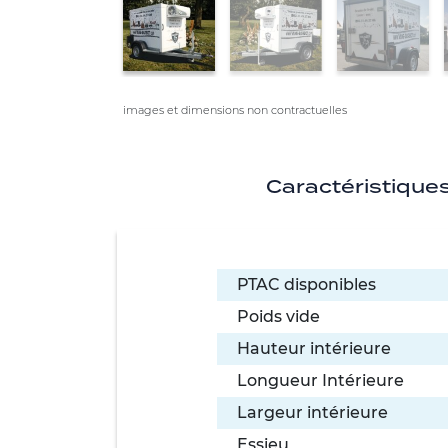
images et dimensions non contractuelles
Caractéristique
PTAC disponibles
Poids vide
Hauteur intérieure
Longueur Intérieure
Largeur intérieure
Essieu