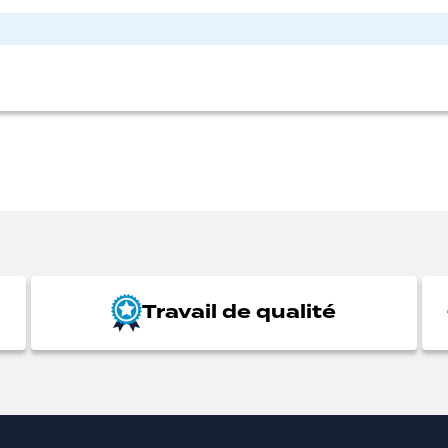
Travail de qualité