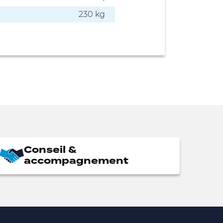
230 kg
Conseil &
accompagnement