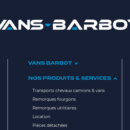
VANS BARBOT
NOS PRODUITS & SERVICES
Transports chevaux camions & vans
Remorques fourgons
Remorques utilitaires
Location
Pièces détachées