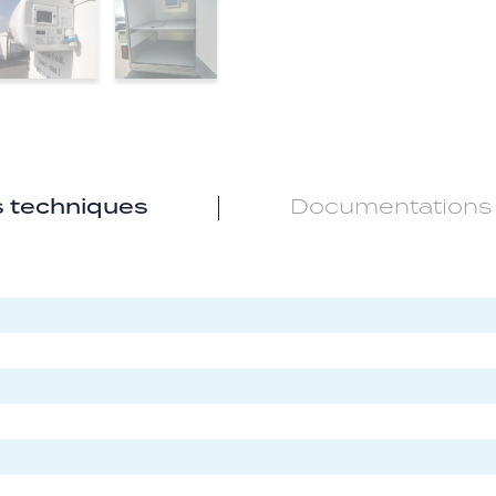
s techniques
Documentations