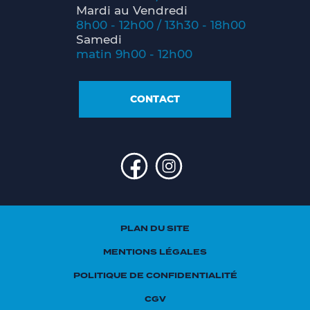
Mardi au Vendredi
8h00 - 12h00 / 13h30 - 18h00
Samedi
matin 9h00 - 12h00
CONTACT
PLAN DU SITE
MENTIONS LÉGALES
POLITIQUE DE CONFIDENTIALITÉ
CGV