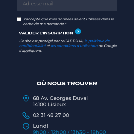
J'accepte que mes données soient utilisées dans le
cadre de ma demande.*
Ce site est protégé par reCAPTCHA,
la politique de
confidentialité
et
les conditions d'utilisation
de Google
s'appliquent.
OÙ NOUS TROUVER
68 Av. Georges Duval
14100 Lisieux
02 31 48 27 00
Lundi
9h00 - 12h00 / 13h30 - 18h00