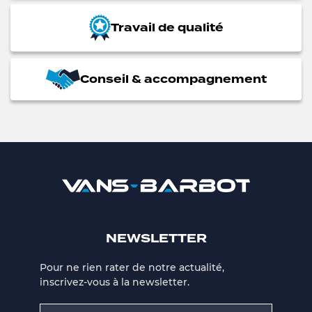
Travail de qualité
Conseil & accompagnement
NEWSLETTER
Pour ne rien rater de notre actualité,
inscrivez-vous à la newsletter.