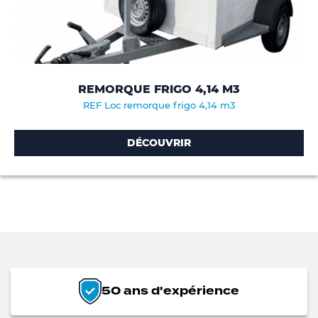
REMORQUE FRIGO 4,14 M3
REF Loc remorque frigo 4,14 m3
DÉCOUVRIR
50 ans d'expérience