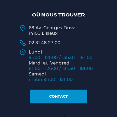
OÙ NOUS TROUVER
68 Av. Georges Duval
14100 Lisieux
02 31 48 27 00
Lundi
9h00 - 12h00 / 13h30 - 18h00
Mardi au Vendredi
8h00 - 12h00 / 13h30 - 18h00
Samedi
matin 9h00 - 12h00
CONTACT