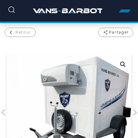
Retour
Partager