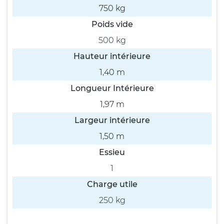
750 kg
Poids vide
500 kg
Hauteur intérieure
1,40 m
Longueur Intérieure
1,97 m
Largeur intérieure
1,50 m
Essieu
1
Charge utile
250 kg