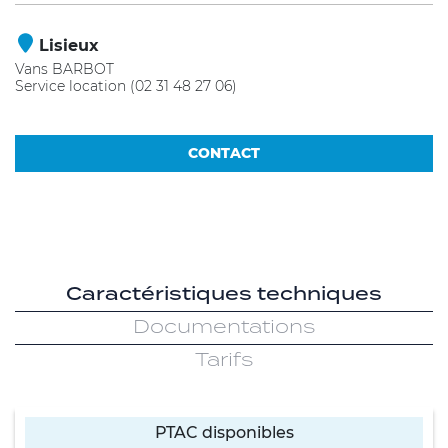
Lisieux
Vans BARBOT
Service location (02 31 48 27 06)
CONTACT
Caractéristiques techniques
Documentations
Tarifs
PTAC disponibles