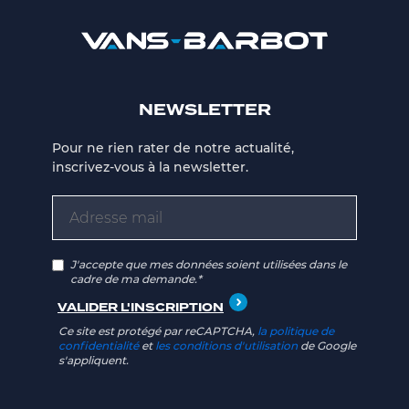
NEWSLETTER
Pour ne rien rater de notre actualité,
inscrivez-vous à la newsletter.
J'accepte que mes données soient utilisées dans le
cadre de ma demande.*
Ce site est protégé par reCAPTCHA,
la politique de
confidentialité
et
les conditions d'utilisation
de Google
s'appliquent.