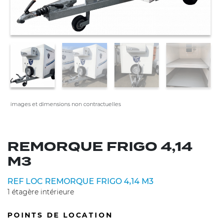
images et dimensions non contractuelles
REMORQUE FRIGO 4,14
M3
REF LOC REMORQUE FRIGO 4,14 M3
1 étagère intérieure
POINTS DE LOCATION