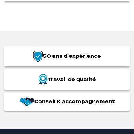
50 ans d'expérience
Travail de qualité
Conseil & accompagnement