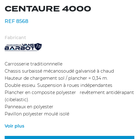
CENTAURE 4000
REF 8568
Fabricant
Carrosserie traditionnnelle
Chassis surbaissé mécanosoudé galvanisé à chaud
Hauteur de chargement sol / plancher = 0,34 m.
Double essieu. Suspension à roues indépendantes
Plancher en composite polyester revêtement antidérapant
(cibelastic).
Panneaux en polyester
Pavillon polyester moulé isolé
Voir plus