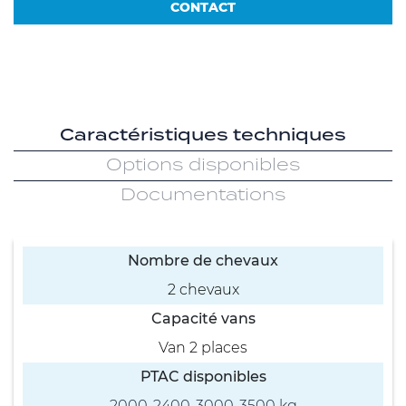
CONTACT
Caractéristiques techniques
Options disponibles
Documentations
Nombre de chevaux
2 chevaux
Capacité vans
Van 2 places
PTAC disponibles
2000-2400-3000-3500 kg