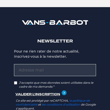
NEWSLETTER
Pour ne rien rater de notre actualité,
inscrivez-vous à la newsletter.
J'accepte que mes données soient utilisées dans le
cadre de ma demande.*
Ce site est protégé par reCAPTCHA,
la politique de
confidentialité
et
les conditions d'utilisation
de Google
s'appliquent.