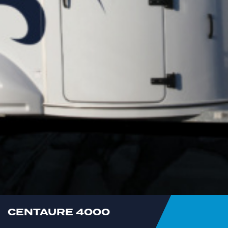
CENTAURE 4000