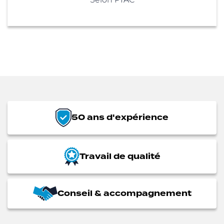
50 ans d'expérience
Travail de qualité
Conseil & accompagnement