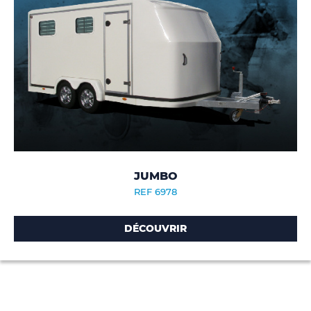
JUMBO
REF 6978
DÉCOUVRIR