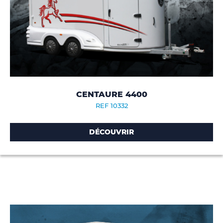
CENTAURE 4400
REF 10332
DÉCOUVRIR