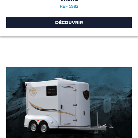
REF 5982
DÉCOUVRIR