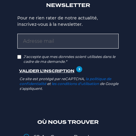
NEWSLETTER
Pour ne rien rater de notre actualité,
inscrivez-vous à la newsletter.
J'accepte que mes données soient utilisées dans le
cadre de ma demande.*
Ce site est protégé par reCAPTCHA,
la politique de
confidentialité
et
les conditions d'utilisation
de Google
s'appliquent.
OÙ NOUS TROUVER