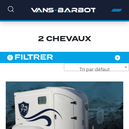
2 CHEVAUX
FILTRER
Tri par défaut