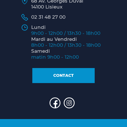
68 Av. Georges Duval
14100 Lisieux
02 31 48 27 00
Lundi
9h00 - 12h00 / 13h30 - 18h00
Mardi au Vendredi
8h00 - 12h00 / 13h30 - 18h00
Samedi
matin 9h00 - 12h00
CONTACT