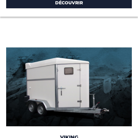
DÉCOUVRIR
VIKING