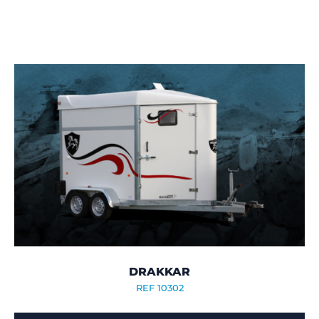
DRAKKAR
REF 10302