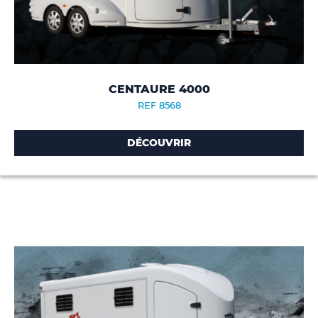
CENTAURE 4000
REF 8568
DÉCOUVRIR