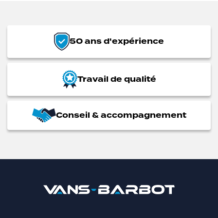
50 ans d'expérience
Travail de qualité
Conseil & accompagnement