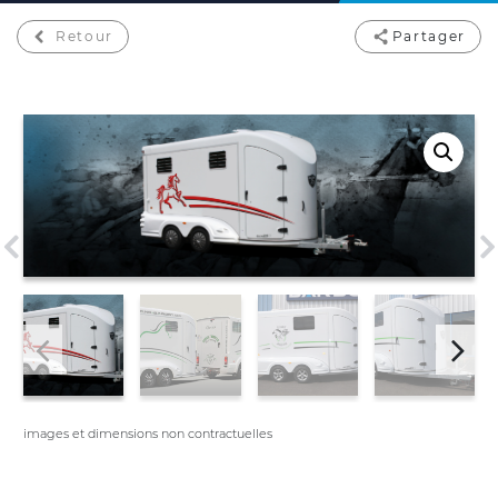
Retour
Partager
images et dimensions non contractuelles