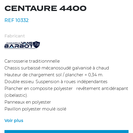
CENTAURE 4400
REF 10332
Fabricant
Carrosserie traditionnnelle
Chassis surbaissé mécanosoudé galvanisé à chaud
Hauteur de chargement sol / plancher = 0,34 m.
Double essieu. Suspension à roues indépendantes
Plancher en composite polyester revêtement antidérapant
(cibelastic).
Panneaux en polyester
Pavillon polyester moulé isolé
Voir plus