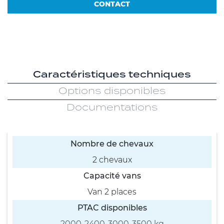
CONTACT
Caractéristiques techniques
Options disponibles
Documentations
Nombre de chevaux
2 chevaux
Capacité vans
Van 2 places
PTAC disponibles
2000-2400-3000-3500 kg