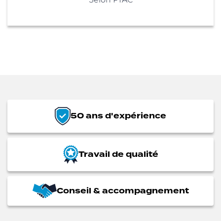
50 ans d'expérience
Travail de qualité
Conseil & accompagnement