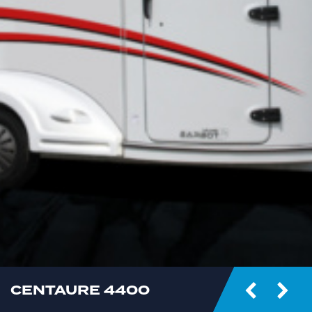
CENTAURE 4400