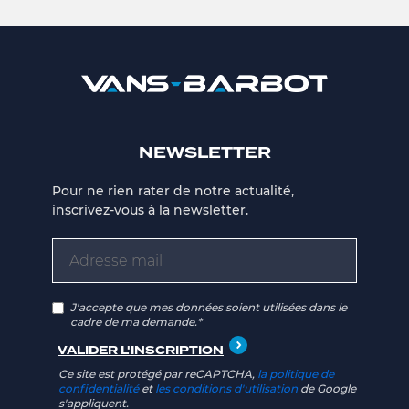
NEWSLETTER
Pour ne rien rater de notre actualité,
inscrivez-vous à la newsletter.
J'accepte que mes données soient utilisées dans le
cadre de ma demande.*
Ce site est protégé par reCAPTCHA,
la politique de
confidentialité
et
les conditions d'utilisation
de Google
s'appliquent.