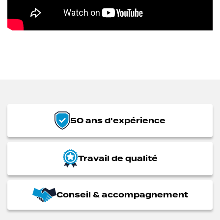
50 ans d'expérience
Travail de qualité
Conseil & accompagnement