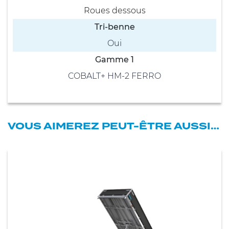
Roues dessous
Tri-benne
Oui
Gamme 1
COBALT+ HM-2 FERRO
VOUS AIMEREZ PEUT-ÊTRE AUSSI…