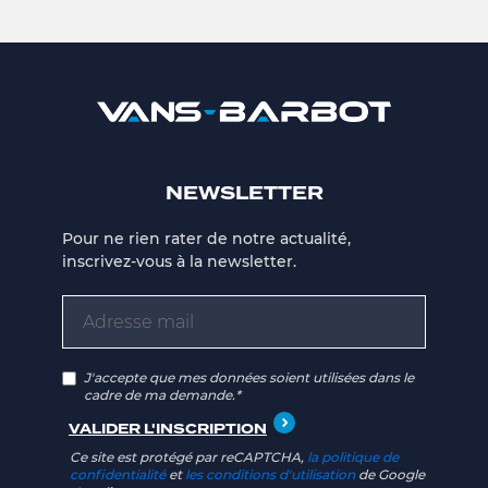
NEWSLETTER
Pour ne rien rater de notre actualité,
inscrivez-vous à la newsletter.
J'accepte que mes données soient utilisées dans le
cadre de ma demande.*
Ce site est protégé par reCAPTCHA,
la politique de
confidentialité
et
les conditions d'utilisation
de Google