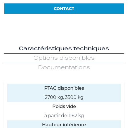
CONTACT
Caractéristiques techniques
Options disponibles
Documentations
PTAC disponibles
2700 kg
,
3500 kg
Poids vide
à partir de 1182 kg
Hauteur intérieure