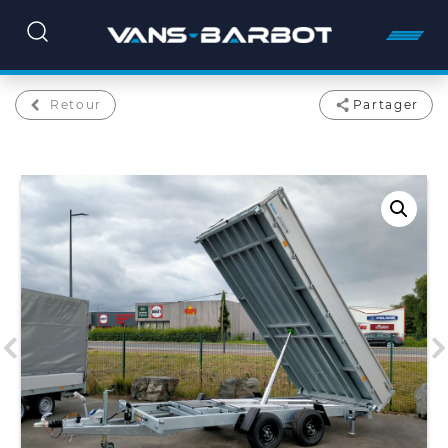
Retour
Partager