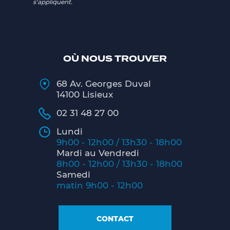
s'appliquent.
OÙ NOUS TROUVER
68 Av. Georges Duval
14100 Lisieux
02 31 48 27 00
Lundi
9h00 - 12h00 / 13h30 - 18h00
Mardi au Vendredi
8h00 - 12h00 / 13h30 - 18h00
Samedi
matin 9h00 - 12h00
CONTACT