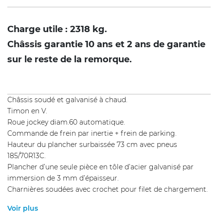
Charge utile : 2318 kg.
Châssis garantie 10 ans et 2 ans de garantie
sur le reste de la remorque.
Châssis soudé et galvanisé à chaud.
Timon en V.
Roue jockey diam.60 automatique.
Commande de frein par inertie + frein de parking.
Hauteur du plancher surbaissée 73 cm avec pneus
185/70R13C.
Plancher d’une seule pièce en tôle d’acier galvanisé par
immersion de 3 mm d’épaisseur.
Charnières soudées avec crochet pour filet de chargement.
Voir plus