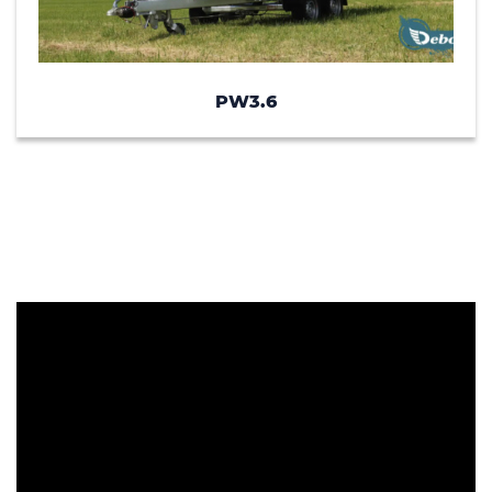
PW3.6