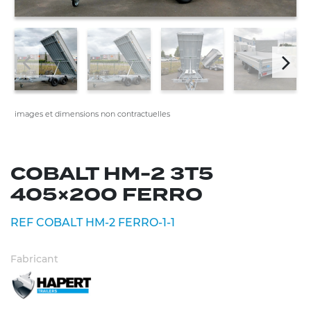
images et dimensions non contractuelles
COBALT HM-2 3T5
405×200 FERRO
REF COBALT HM-2 FERRO-1-1
Fabricant