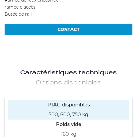
Rampe de feux encastrée
rampe d'accès
Butée de rail
CONTACT
Caractéristiques techniques
Options disponibles
PTAC disponibles
500, 600, 750 kg
Poids vide
160 kg