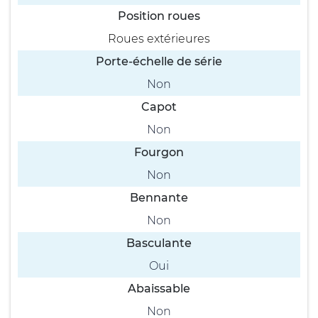
Position roues
Roues extérieures
Porte-échelle de série
Non
Capot
Non
Fourgon
Non
Bennante
Non
Basculante
Oui
Abaissable
Non