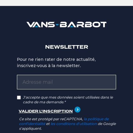
NEWSLETTER
Pour ne rien rater de notre actualité,
inscrivez-vous à la newsletter.
J'accepte que mes données soient utilisées dans le
cadre de ma demande.*
Ce site est protégé par reCAPTCHA,
la politique de
confidentialité
et
les conditions d'utilisation
de Google
s'appliquent.