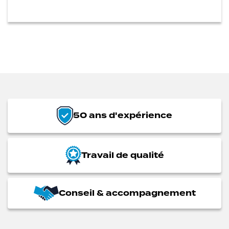
50 ans d'expérience
Travail de qualité
Conseil & accompagnement