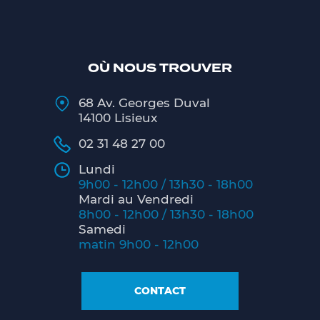
OÙ NOUS TROUVER
68 Av. Georges Duval
14100 Lisieux
02 31 48 27 00
Lundi
9h00 - 12h00 / 13h30 - 18h00
Mardi au Vendredi
8h00 - 12h00 / 13h30 - 18h00
Samedi
matin 9h00 - 12h00
CONTACT