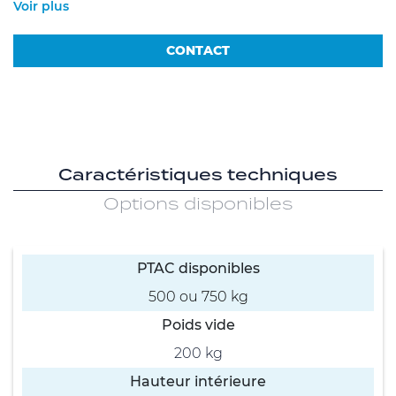
Voir plus
CONTACT
Caractéristiques techniques
Options disponibles
PTAC disponibles
500 ou 750 kg
Poids vide
200 kg
Hauteur intérieure