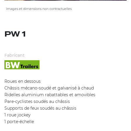
images et dimensions non contractuelles
PW 1
Fabricant
Roues en dessous
Châssis mécano-soudé et galvanisé à chaud
Ridelles aluminium rabattables et amovibles
Pare-cyclistes soudés au châssis
Supports de feux soudés au châssis
1 roue jockey
1 porte-échelle