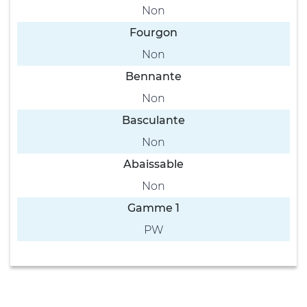
Non
Fourgon
Non
Bennante
Non
Basculante
Non
Abaissable
Non
Gamme 1
PW