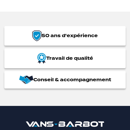
50 ans d'expérience
Travail de qualité
Conseil & accompagnement