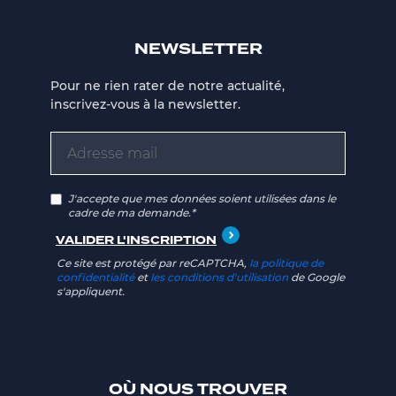
NEWSLETTER
Pour ne rien rater de notre actualité,
inscrivez-vous à la newsletter.
J'accepte que mes données soient utilisées dans le
cadre de ma demande.*
Ce site est protégé par reCAPTCHA,
la politique de
confidentialité
et
les conditions d'utilisation
de Google
s'appliquent.
OÙ NOUS TROUVER