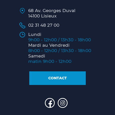
68 Av. Georges Duval
14100 Lisieux
02 31 48 27 00
Lundi
9h00 - 12h00 / 13h30 - 18h00
Mardi au Vendredi
8h00 - 12h00 / 13h30 - 18h00
Samedi
matin 9h00 - 12h00
CONTACT