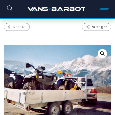
Retour
Partager