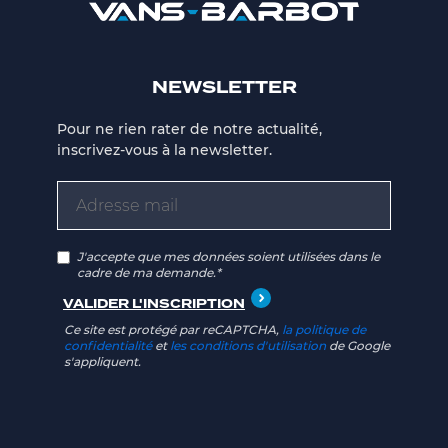
NEWSLETTER
Pour ne rien rater de notre actualité,
inscrivez-vous à la newsletter.
J'accepte que mes données soient utilisées dans le
cadre de ma demande.*
Ce site est protégé par reCAPTCHA,
la politique de
confidentialité
et
les conditions d'utilisation
de Google
s'appliquent.