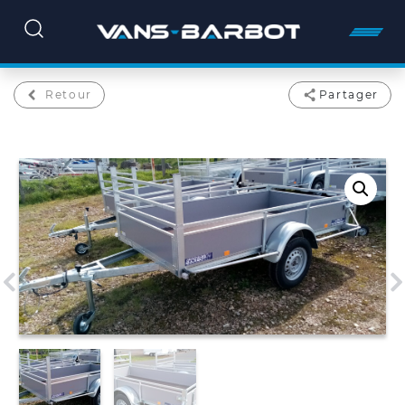
Retour
Partager