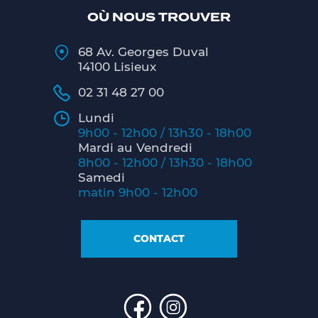
OÙ NOUS TROUVER
68 Av. Georges Duval
14100 Lisieux
02 31 48 27 00
Lundi
9h00 - 12h00 / 13h30 - 18h00
Mardi au Vendredi
8h00 - 12h00 / 13h30 - 18h00
Samedi
matin 9h00 - 12h00
CONTACT