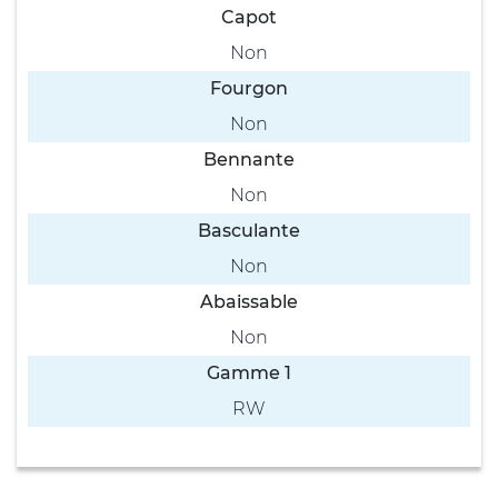
Capot
Non
Fourgon
Non
Bennante
Non
Basculante
Non
Abaissable
Non
Gamme 1
RW