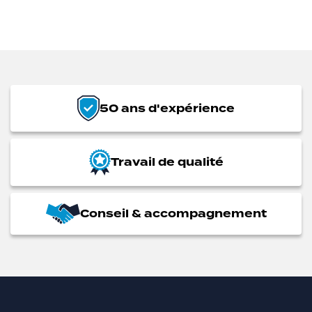
50 ans d'expérience
Travail de qualité
Conseil & accompagnement