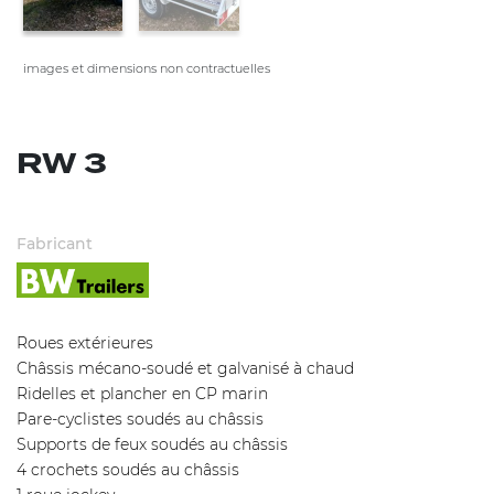
images et dimensions non contractuelles
RW 3
Fabricant
Roues extérieures
Châssis mécano-soudé et galvanisé à chaud
Ridelles et plancher en CP marin
Pare-cyclistes soudés au châssis
Supports de feux soudés au châssis
4 crochets soudés au châssis