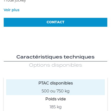
1 roue jockey
Voir plus
CONTACT
Caractéristiques techniques
Options disponibles
PTAC disponibles
500 ou 750 kg
Poids vide
185 kg