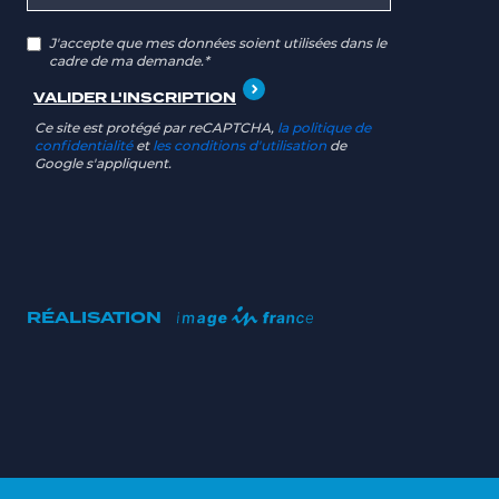
J'accepte que mes données soient utilisées dans le
cadre de ma demande.*
Ce site est protégé par reCAPTCHA,
la politique de
confidentialité
et
les conditions d'utilisation
de
Google s'appliquent.
RÉALISATION