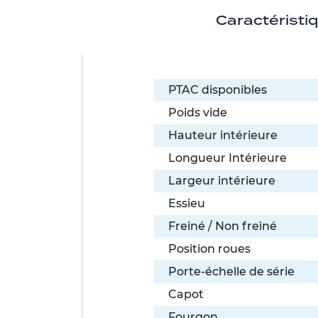
Caractéristi
PTAC disponibles
Poids vide
Hauteur intérieure
Longueur Intérieure
Largeur intérieure
Essieu
Freiné / Non freiné
Position roues
Porte-échelle de série
Capot
Fourgon