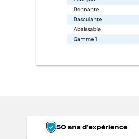
Bennante
Basculante
Abaissable
Gamme 1
50 ans d'expérience