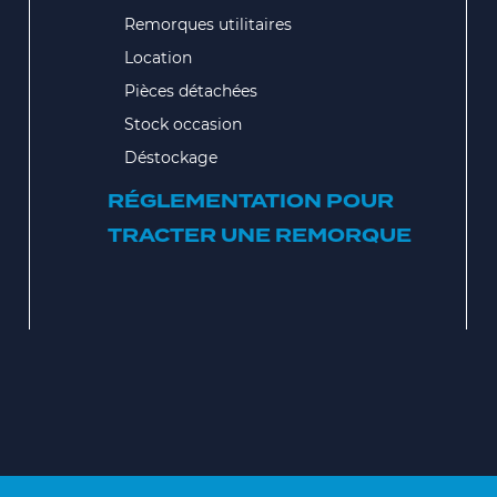
Remorques utilitaires
Location
Pièces détachées
Stock occasion
Déstockage
RÉGLEMENTATION POUR
TRACTER UNE REMORQUE