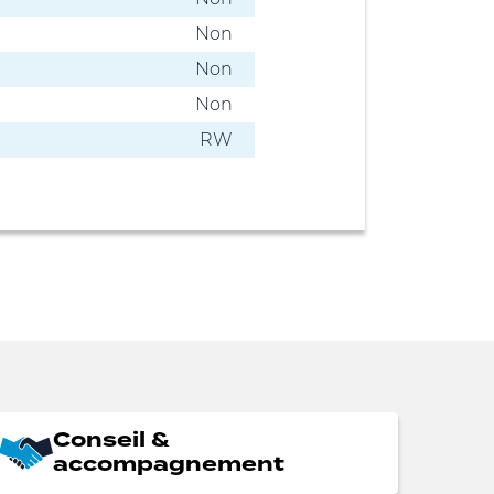
Non
Non
Non
RW
Conseil &
accompagnement