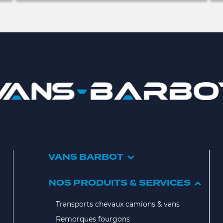
VANS BARBOT
NOS PRODUITS & SERVICES
Transports chevaux camions & vans
Remorques fourgons