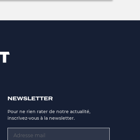
NEWSLETTER
Pour ne rien rater de notre actualité,
inscrivez-vous à la newsletter.