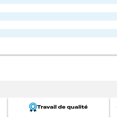
Travail de qualité