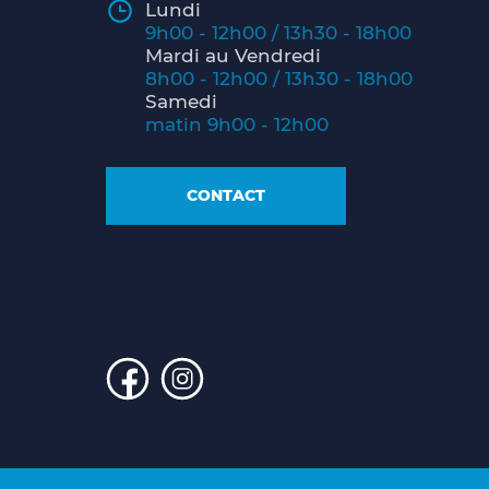
Lundi
9h00 - 12h00 / 13h30 - 18h00
Mardi au Vendredi
8h00 - 12h00 / 13h30 - 18h00
Samedi
matin 9h00 - 12h00
CONTACT