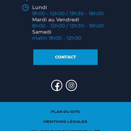
Lundi
9h00 - 12h00 / 13h30 - 18h00
Mardi au Vendredi
8h00 - 12h00 / 13h30 - 18h00
Samedi
matin 9h00 - 12h00
CONTACT
PLAN DU SITE
MENTIONS LÉGALES