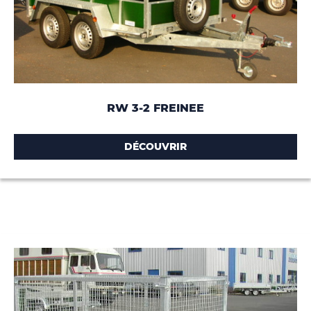
RW 3-2 FREINEE
DÉCOUVRIR