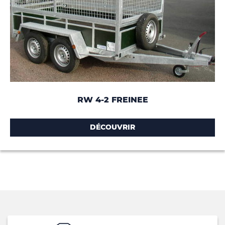
RW 4-2 FREINEE
DÉCOUVRIR