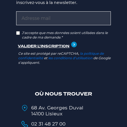
inscrivez-vous à la newsletter.
J'accepte que mes données soient utilisées dans le
cadre de ma demande.*
Ce site est protégé par reCAPTCHA,
la politique de
confidentialité
et
les conditions d'utilisation
de Google
s'appliquent.
OÙ NOUS TROUVER
68 Av. Georges Duval
14100 Lisieux
02 31 48 27 00