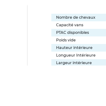
Nombre de chevaux
Capacité vans
PTAC disponibles
Poids vide
Hauteur intérieure
Longueur Intérieure
Largeur intérieure
Dimensions Hors Tout