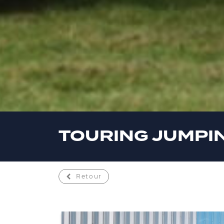
TOURING JUMPI
Retour