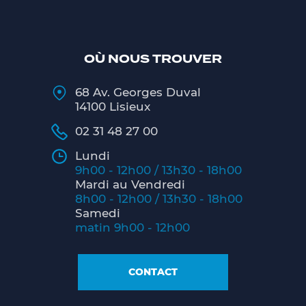
OÙ NOUS TROUVER
68 Av. Georges Duval
14100 Lisieux
02 31 48 27 00
Lundi
9h00 - 12h00 / 13h30 - 18h00
Mardi au Vendredi
8h00 - 12h00 / 13h30 - 18h00
Samedi
matin 9h00 - 12h00
CONTACT