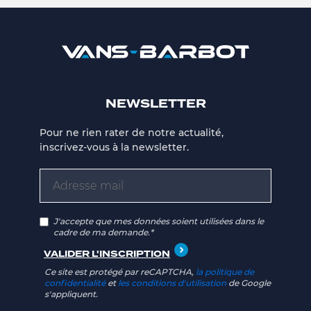
NEWSLETTER
Pour ne rien rater de notre actualité,
inscrivez-vous à la newsletter.
J'accepte que mes données soient utilisées dans le
cadre de ma demande.*
Ce site est protégé par reCAPTCHA,
la politique de
confidentialité
et
les conditions d'utilisation
de Google
s'appliquent.