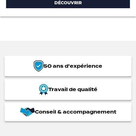
DÉCOUVRIR
50 ans d'expérience
Travail de qualité
Conseil & accompagnement