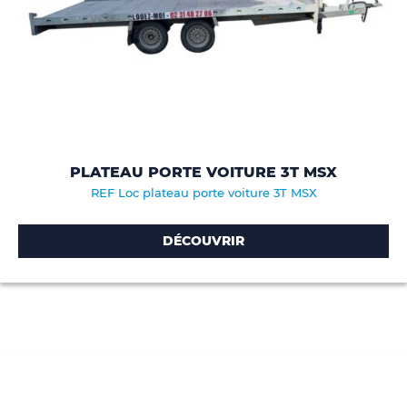
PLATEAU PORTE VOITURE 3T MSX
REF Loc plateau porte voiture 3T MSX
DÉCOUVRIR