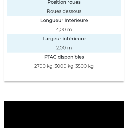
Position roues
Roues dessous
Longueur Intérieure
4,00 m
Largeur intérieure
2,00 m
PTAC disponibles
2700 kg
,
3000 kg
,
3500 kg