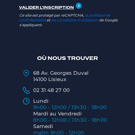
Ce site est protégé par reCAPTCHA,
la politique de
confidentialité
et
les conditions d'utilisation
de Google
s'appliquent.
OÙ NOUS TROUVER
68 Av. Georges Duval
14100 Lisieux
02 31 48 27 00
Lundi
9h00 - 12h00 / 13h30 - 18h00
Mardi au Vendredi
8h00 - 12h00 / 13h30 - 18h00
Samedi
matin 9h00 - 12h00