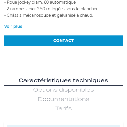
- Roue jockey diam. 60 automatique.
- 2 rampes acier 2.50 m logées sous le plancher
- Châssis mécanosoudé et galvanisé à chaud.
Voir plus
CONTACT
Caractéristiques techniques
Options disponibles
Documentations
Tarifs