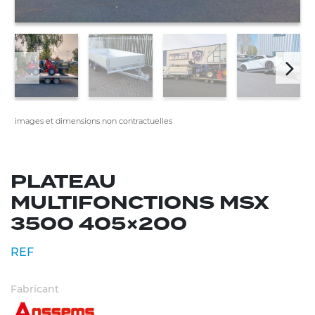
images et dimensions non contractuelles
PLATEAU
MULTIFONCTIONS MSX
3500 405×200
REF
Fabricant