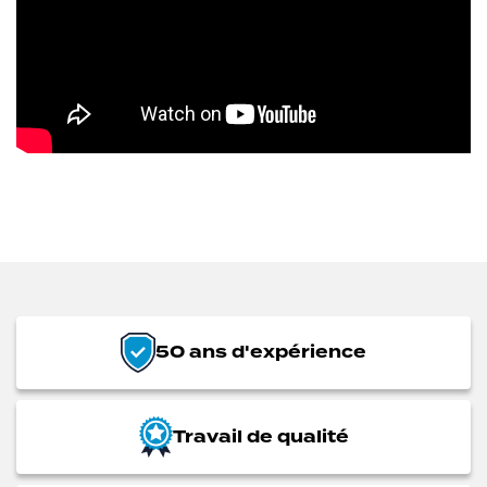
50 ans d'expérience
Travail de qualité