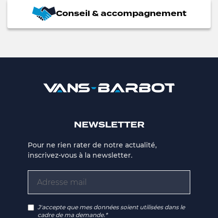
Conseil & accompagnement
NEWSLETTER
Pour ne rien rater de notre actualité,
inscrivez-vous à la newsletter.
J'accepte que mes données soient utilisées dans le
cadre de ma demande.*