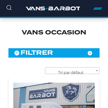
VANS OCCASION
FILTRER
Tri par défaut