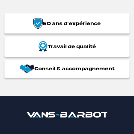
50 ans d'expérience
Travail de qualité
Conseil & accompagnement