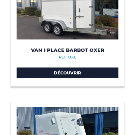
VAN 1 PLACE BARBOT OXER
REF OXE
DÉCOUVRIR