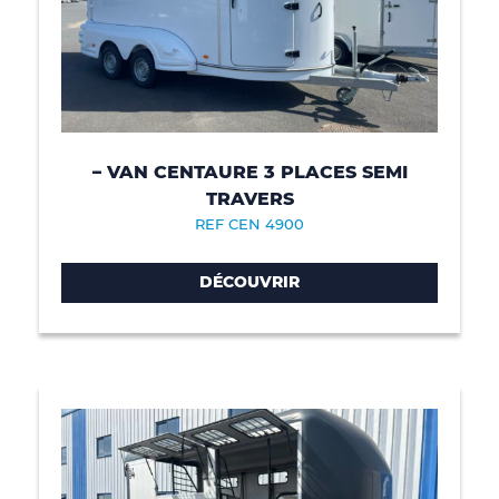
– VAN CENTAURE 3 PLACES SEMI
TRAVERS
REF CEN 4900
DÉCOUVRIR