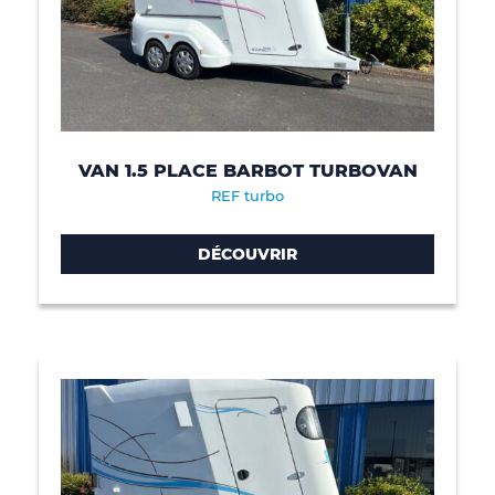
VAN 1.5 PLACE BARBOT TURBOVAN
REF turbo
DÉCOUVRIR