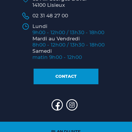
14100 Lisieux
02 31 48 27 00
Lundi
9h00 - 12h00 / 13h30 - 18h00
Mardi au Vendredi
8h00 - 12h00 / 13h30 - 18h00
Samedi
matin 9h00 - 12h00
CONTACT
PLAN DU SITE