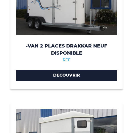
-VAN 2 PLACES DRAKKAR NEUF
DISPONIBLE
REF
DÉCOUVRIR