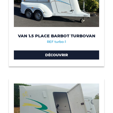
VAN 1.5 PLACE BARBOT TURBOVAN
REF turbo-1
DÉCOUVRIR