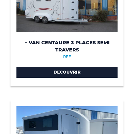
– VAN CENTAURE 3 PLACES SEMI
TRAVERS
REF
DÉCOUVRIR