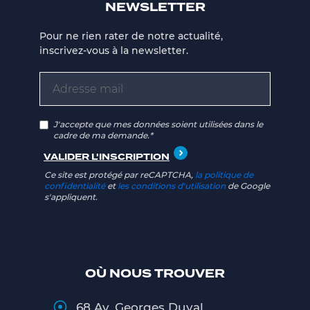
NEWSLETTER
Pour ne rien rater de notre actualité,
inscrivez-vous à la newsletter.
J'accepte que mes données soient utilisées dans le
cadre de ma demande.*
Ce site est protégé par reCAPTCHA,
la politique de
confidentialité
et
les conditions d'utilisation
de Google
s'appliquent.
OÙ NOUS TROUVER
68 Av. Georges Duval