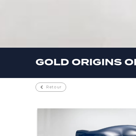
GOLD ORIGINS 
Retour