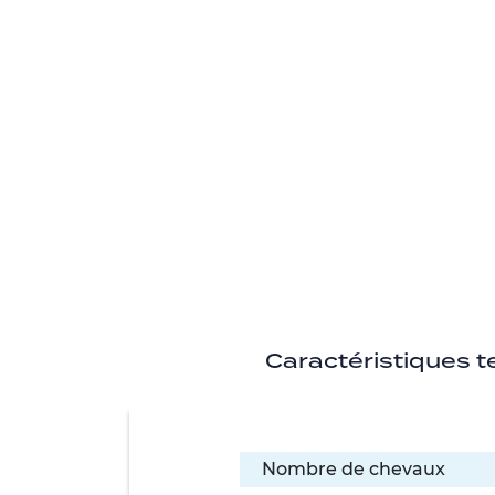
Caractéristiques 
Nombre de chevaux