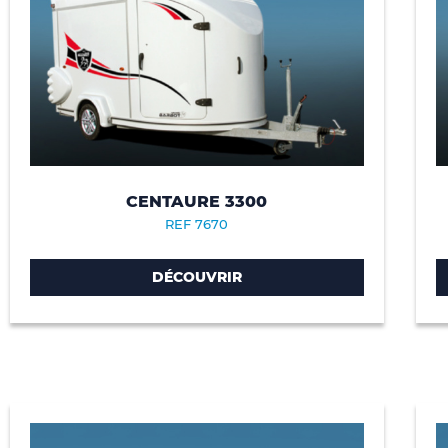
CENTAURE 3300
REF 7670
DÉCOUVRIR