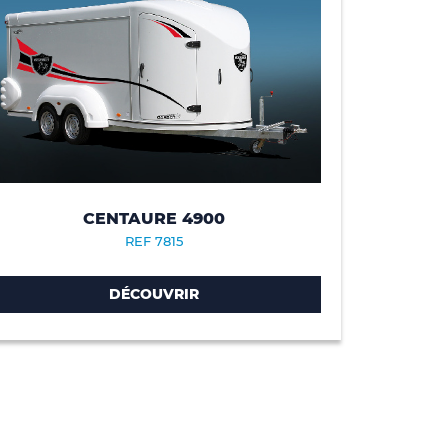
CENTAURE 4900
REF 7815
DÉCOUVRIR