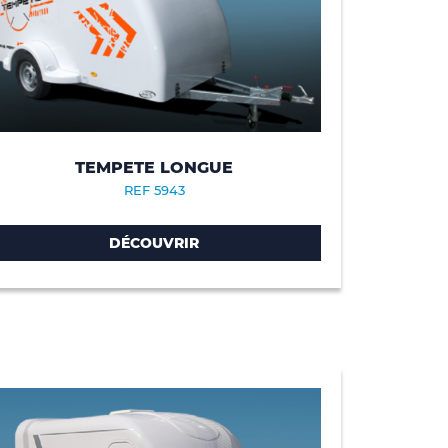
TEMPETE LONGUE
REF 5943
DÉCOUVRIR