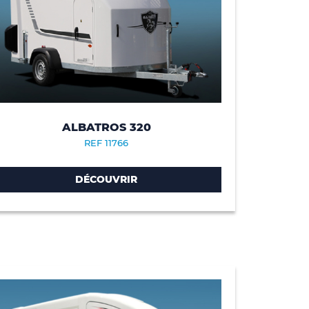
ALBATROS 320
REF 11766
DÉCOUVRIR