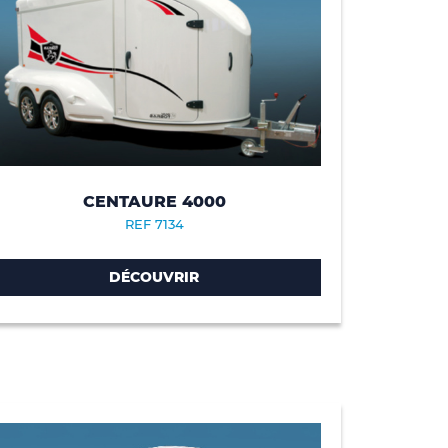
CENTAURE 4000
REF 7134
DÉCOUVRIR