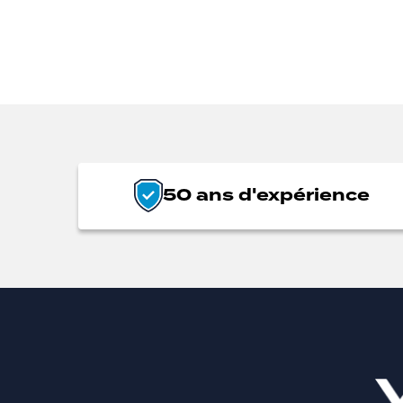
50 ans d'expérience