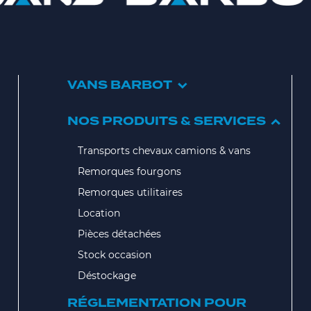
VANS BARBOT
NOS PRODUITS & SERVICES
Transports chevaux camions & vans
Remorques fourgons
Remorques utilitaires
Location
Pièces détachées
Stock occasion
Déstockage
RÉGLEMENTATION POUR