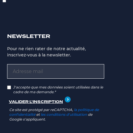
NEWSLETTER
Pour ne rien rater de notre actualité,
inscrivez-vous à la newsletter.
J'accepte que mes données soient utilisées dans le
cadre de ma demande.*
Ce site est protégé par reCAPTCHA,
la politique de
confidentialité
et
les conditions d'utilisation
de
Google s'appliquent.