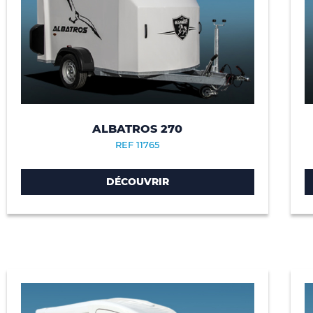
ALBATROS 270
REF 11765
DÉCOUVRIR