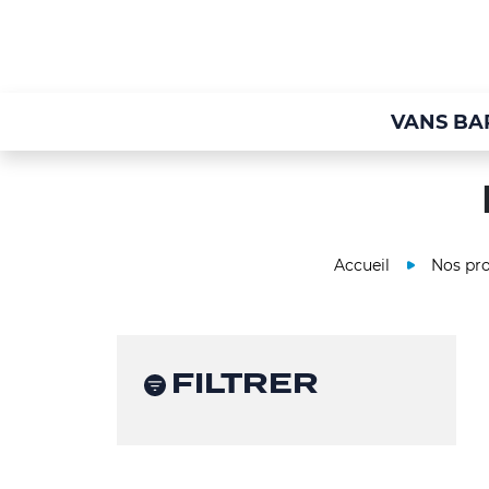
VANS BA
Accueil
Nos pro
FILTRER