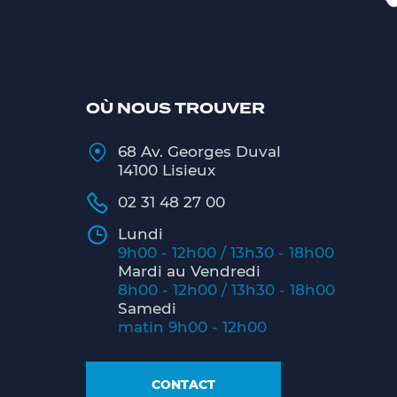
OÙ NOUS TROUVER
68 Av. Georges Duval
14100 Lisieux
02 31 48 27 00
Lundi
9h00 - 12h00 / 13h30 - 18h00
Mardi au Vendredi
8h00 - 12h00 / 13h30 - 18h00
Samedi
matin 9h00 - 12h00
CONTACT